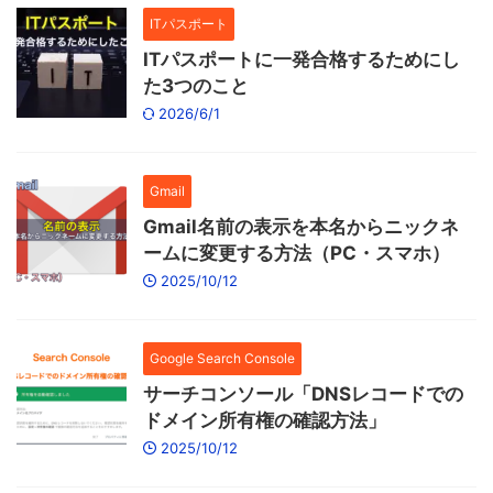
ITパスポート
ITパスポートに一発合格するためにし
た3つのこと
2026/6/1
Gmail
Gmail名前の表示を本名からニックネ
ームに変更する方法（PC・スマホ）
2025/10/12
Google Search Console
サーチコンソール「DNSレコードでの
ドメイン所有権の確認方法」
2025/10/12