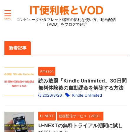
コンピュータやタブレット端末の便利な使い方、動画配信
（VOD）をブログで紹介
新着記事
Amazon
読み放題「Kindle Unlimited」30日間
無料体験後の自動課金を解除する方法
2026/3/26
Kindle Unlimited
U-NEXT
動画配信サービス（VOD）
U-NEXTの無料トライアル期間に試し