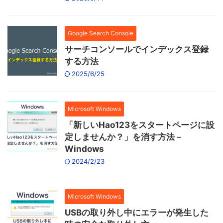
Google Search Console
サーチコンソールでインデックス登録
する方法
2025/6/25
Microsoft Windows
「新しいHao123をスタートページに設
定しませんか？」を消す方法－
Windows
2024/2/23
Microsoft Windows
USBの取り外し中にエラーが発生した