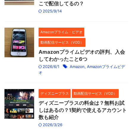
こで配信してるの？
2025/9/14
Amazonプライム・ビデオ
動画配信サービス（VOD）
Amazonプライムビデオの評判、入会
してわかったこと6つ
2026/6/1
Amazon
,
Amazonプライムビデ
オ
ディズニープラス
動画配信サービス（VOD）
ディズニープラスの料金は？無料お試
しはあるの？1契約で使えるアカウント
数も紹介
2026/3/26