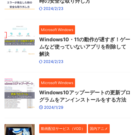
時の安全な取り外し方
2024/2/23
Microsoft Windows
Windows10・11の動作が遅すぎ！ゲー
ムなど使っていないアプリを削除して
解決
2024/2/23
Microsoft Windows
Windows10アップーデートの更新プロ
グラムをアンインストールをする方法
2024/1/29
動画配信サービス（VOD）
国内アニメ