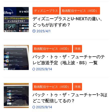
ディズニープラス
動画配信サービス（VOD）
ディズニープラスとU-NEXTの違い、
どっちがおすすめ？
2025/4/1
動画配信サービス（VOD）
洋画
バック・トゥ・ザ・フューチャーのテ
レビ放送予定（地上波・BS）一覧
2025/9/14
動画配信サービス（VOD）
洋画
バック・トゥ・ザ・フューチャー1-3は
どこで配信してるの？
2025/9/14