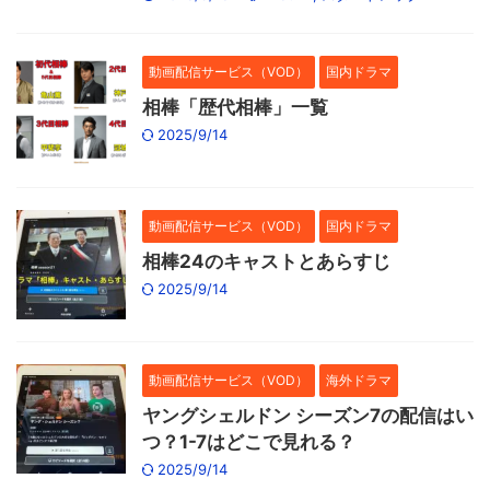
動画配信サービス（VOD）
国内ドラマ
相棒「歴代相棒」一覧
2025/9/14
動画配信サービス（VOD）
国内ドラマ
相棒24のキャストとあらすじ
2025/9/14
動画配信サービス（VOD）
海外ドラマ
ヤングシェルドン シーズン7の配信はい
つ？1-7はどこで見れる？
2025/9/14