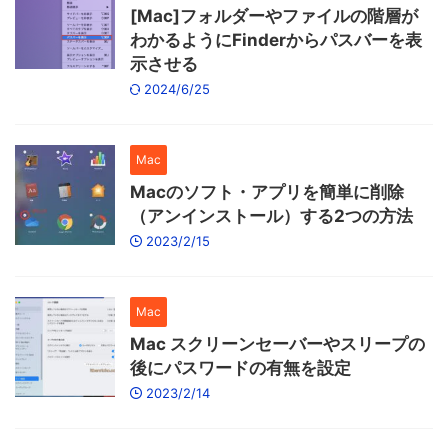
[Mac]フォルダーやファイルの階層が
わかるようにFinderからパスバーを表
示させる
2024/6/25
Mac
Macのソフト・アプリを簡単に削除
（アンインストール）する2つの方法
2023/2/15
Mac
Mac スクリーンセーバーやスリープの
後にパスワードの有無を設定
2023/2/14