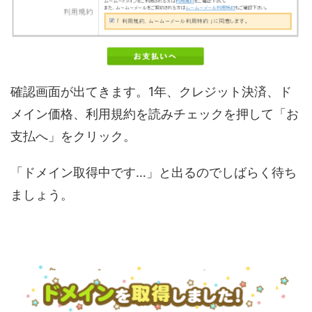
確認画面が出てきます。1年、クレジット決済、ド
メイン価格、利用規約を読みチェックを押して「お
支払へ」をクリック。
「ドメイン取得中です…」と出るのでしばらく待ち
ましょう。