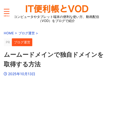
コンピュータやタブレット端末の便利な使い方、動画配信
（VOD）をブログで紹介
HOME
>
ブログ運営
>
PR
ブログ運営
ムームードメインで独自ドメインを
取得する方法
2025年10月13日