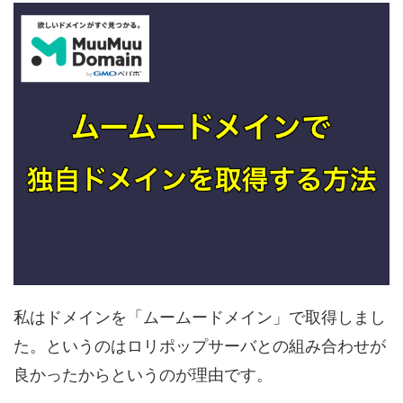
私はドメインを「ムームードメイン」で取得しまし
た。というのはロリポップサーバとの組み合わせが
良かったからというのが理由です。