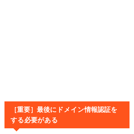
［重要］最後にドメイン情報認証を
する必要がある