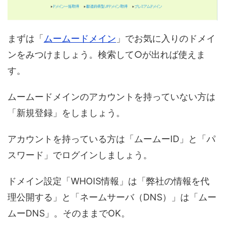
まずは「
ムームードメイン
」でお気に入りのドメイ
ンをみつけましょう。検索して○が出れば使えま
す。
ムームードメインのアカウントを持っていない方は
「新規登録」をしましょう。
アカウントを持っている方は「ムームーID」と「パ
スワード」でログインしましょう。
ドメイン設定「WHOIS情報」は「弊社の情報を代
理公開する」と「ネームサーバ（DNS）」は「ムー
ムーDNS」。そのままでOK。