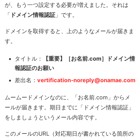
が、もう一つ設定する必要が増えました。それは
「
ドメイン情報認証
」です。
ドメインを取得すると、上のようなメールが届きま
す。
タイトル：
【重要】［お名前.com］ドメイン情
報認証のお願い
差出名：
vertification-noreply@onamae.com
ムームードメインなのに、「お名前.com」からメ
ールが届きます。期日までに「ドメイン情報認証」
をしましょうというメール内容です。
このメールのURL（対応期日が書かれている箇所の