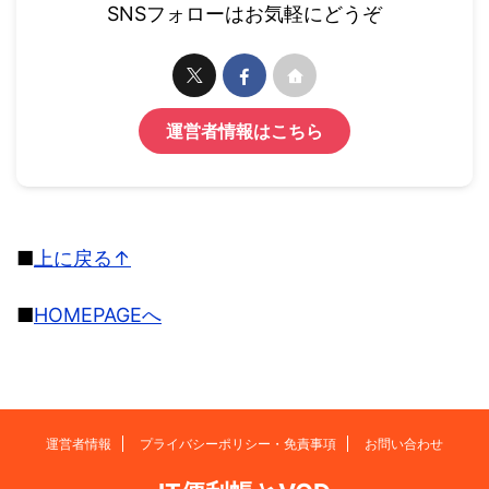
SNSフォローはお気軽にどうぞ
運営者情報はこちら
■
上に戻る↑
■
HOMEPAGEへ
運営者情報
プライバシーポリシー・免責事項
お問い合わせ