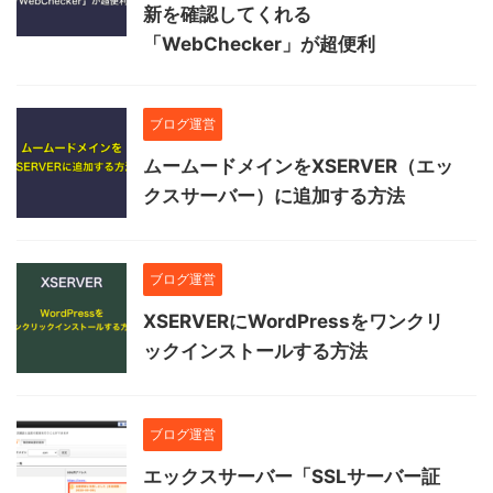
新を確認してくれる
「WebChecker」が超便利
ブログ運営
ムームードメインをXSERVER（エッ
クスサーバー）に追加する方法
ブログ運営
XSERVERにWordPressをワンクリ
ックインストールする方法
ブログ運営
エックスサーバー「SSLサーバー証