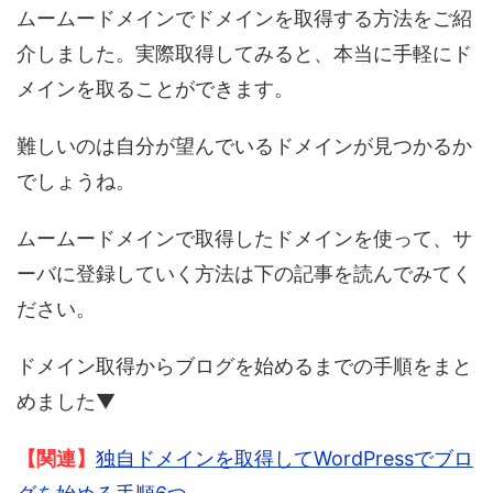
ムームードメインでドメインを取得する方法をご紹
介しました。実際取得してみると、本当に手軽にド
メインを取ることができます。
難しいのは自分が望んでいるドメインが見つかるか
でしょうね。
ムームードメインで取得したドメインを使って、サ
ーバに登録していく方法は下の記事を読んでみてく
ださい。
ドメイン取得からブログを始めるまでの手順をまと
めました▼
【関連】
独自ドメインを取得してWordPressでブロ