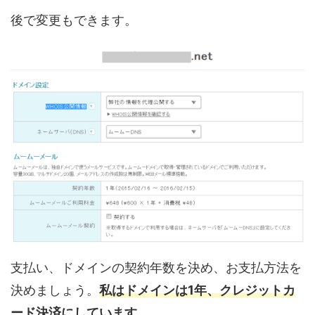
後で変更もできます。
支払い、ドメインの契約年数を決め、お支払方法を
決めましょう。
私はドメインは1年、クレジットカ
ード決済にしています
。