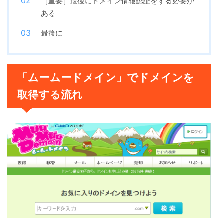
［重要］最後にドメイン情報認証をする必要が
ある
最後に
「ムームードメイン」でドメインを
取得する流れ