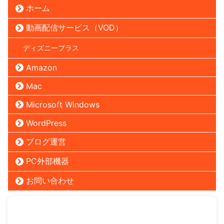
ホーム
動画配信サービス（VOD）
ディズニープラス
Amazon
Mac
Microsoft Windows
WordPress
ブログ運営
PC外部機器
お問い合わせ