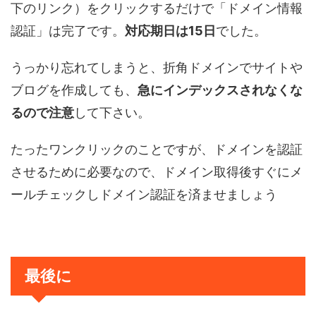
下のリンク）をクリックするだけで「ドメイン情報
認証」は完了です。
対応期日は15日
でした。
うっかり忘れてしまうと、折角ドメインでサイトや
ブログを作成しても、
急にインデックスされなくな
るので注意
して下さい。
たったワンクリックのことですが、ドメインを認証
させるために必要なので、ドメイン取得後すぐにメ
ールチェックしドメイン認証を済ませましょう
最後に