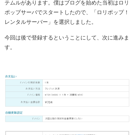
テムルがあります。僕はブログを始めた当初はロリ
ポップサーバでスタートしたので、「ロリポップ！
レンタルサーバー」を選択しました。
今回は後で登録するということにして、次に進みま
す。