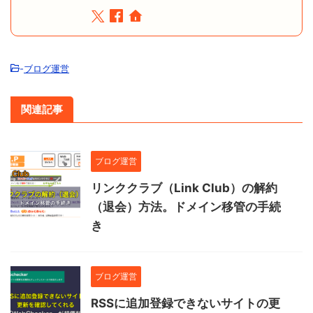
-
ブログ運営
関連記事
ブログ運営
リンククラブ（Link Club）の解約
（退会）方法。ドメイン移管の手続
き
ブログ運営
RSSに追加登録できないサイトの更