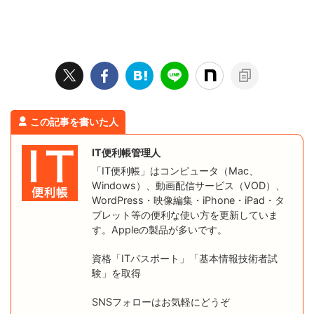
この記事を書いた人
IT便利帳管理人
「IT便利帳」はコンピュータ（Mac、
Windows）、動画配信サービス（VOD）、
WordPress・映像編集・iPhone・iPad・タ
ブレット等の便利な使い方を更新していま
す。Appleの製品が多いです。
資格「ITパスポート」「基本情報技術者試
験」を取得
SNSフォローはお気軽にどうぞ