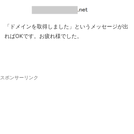
「ドメインを取得しました」というメッセージが出
ればOKです。お疲れ様でした。
スポンサーリンク