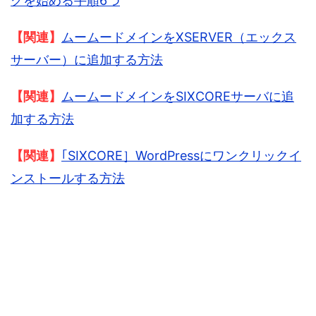
グを始める手順6つ
【関連】
ムームードメインをXSERVER（エックス
サーバー）に追加する方法
【関連】
ムームードメインをSIXCOREサーバに追
加する方法
【関連】
｢SIXCORE］WordPressにワンクリックイ
ンストールする方法