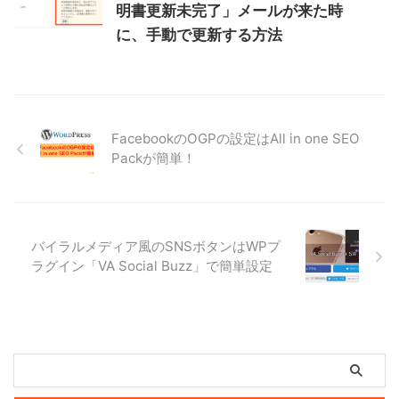
明書更新未完了」メールが来た時
に、手動で更新する方法
FacebookのOGPの設定はAll in one SEO
Packが簡単！
バイラルメディア風のSNSボタンはWPプ
ラグイン「VA Social Buzz」で簡単設定