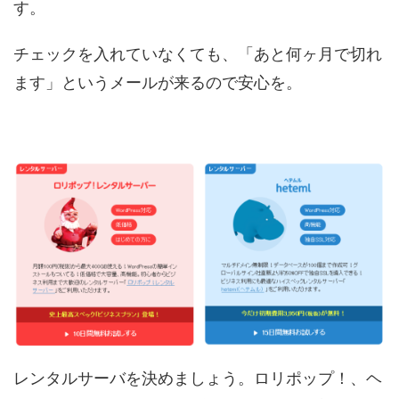
す。
チェックを入れていなくても、「あと何ヶ月で切れ
ます」というメールが来るので安心を。
レンタルサーバを決めましょう。ロリポップ！、ヘ