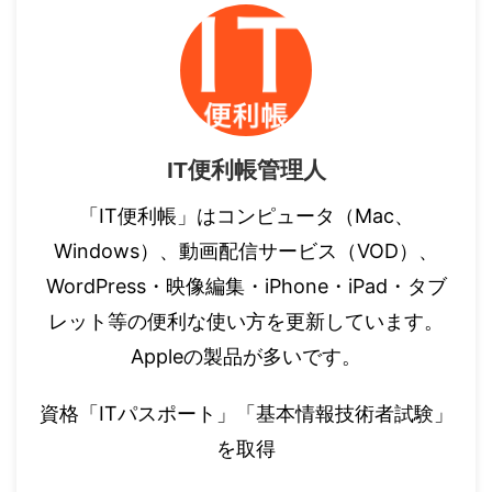
IT便利帳管理人
「IT便利帳」はコンピュータ（Mac、
Windows）、動画配信サービス（VOD）、
WordPress・映像編集・iPhone・iPad・タブ
レット等の便利な使い方を更新しています。
Appleの製品が多いです。
資格「ITパスポート」「基本情報技術者試験」
を取得