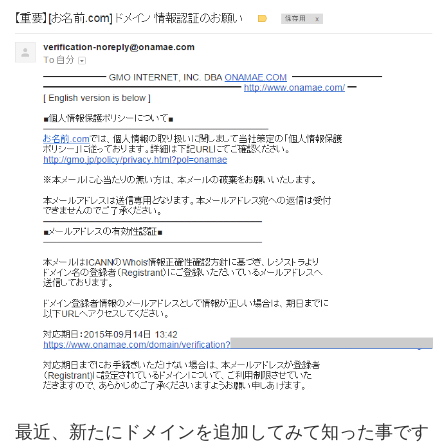
最近、新たにドメインを追加してみて知った事です