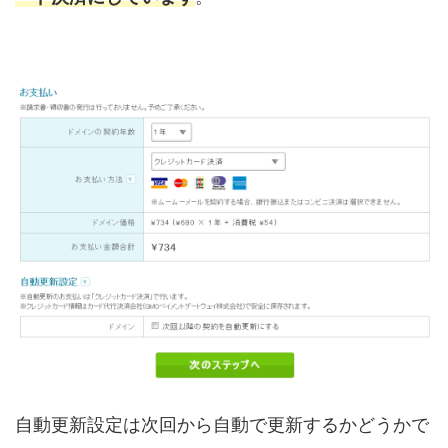
自動更新設定は次回から自動で更新するかどうかで