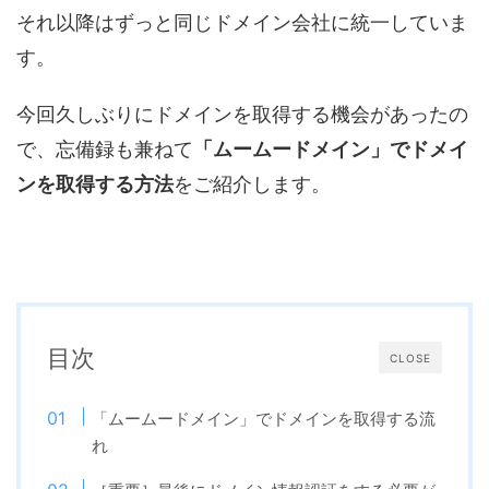
それ以降はずっと同じドメイン会社に統一していま
す。
今回久しぶりにドメインを取得する機会があったの
で、忘備録も兼ねて
「ムームードメイン」でドメイ
ンを取得する方法
をご紹介します。
目次
CLOSE
「ムームードメイン」でドメインを取得する流
れ