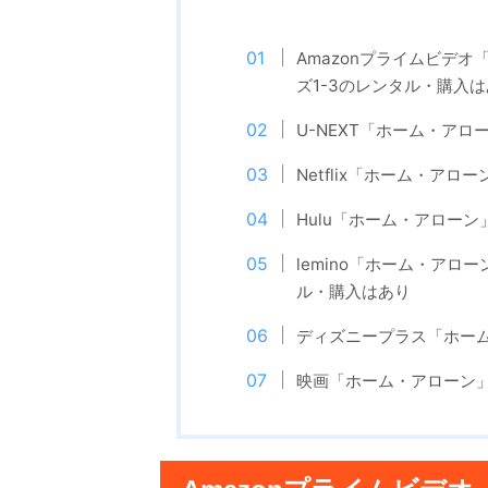
Amazonプライムビデ
ズ1-3のレンタル・購入
U-NEXT「ホーム・アロ
Netflix「ホーム・アロ
Hulu「ホーム・アローン
lemino「ホーム・アロ
ル・購入はあり
ディズニープラス「ホーム
映画「ホーム・アローン」