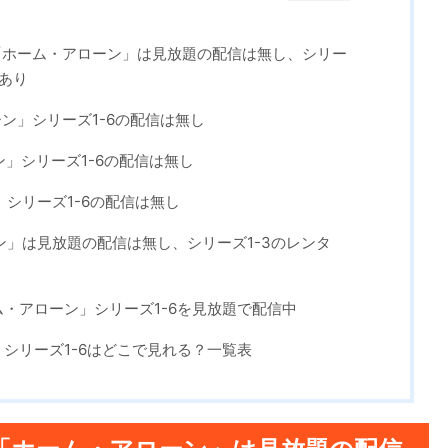
オ「ホーム・アローン」は見放題の配信は無し、シリー
はあり
ーン」シリーズ1-6の配信は無し
ーン」シリーズ1-6の配信は無し
」シリーズ1-6の配信は無し
ーン」は見放題の配信は無し、シリーズ1-3のレンタ
・アローン」シリーズ1-6を見放題で配信中
シリーズ1-6はどこで見れる？一覧表