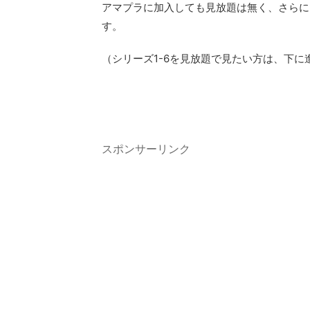
アマプラに加入しても見放題は無く、さらに
す。
（シリーズ1-6を見放題で見たい方は、下に
スポンサーリンク