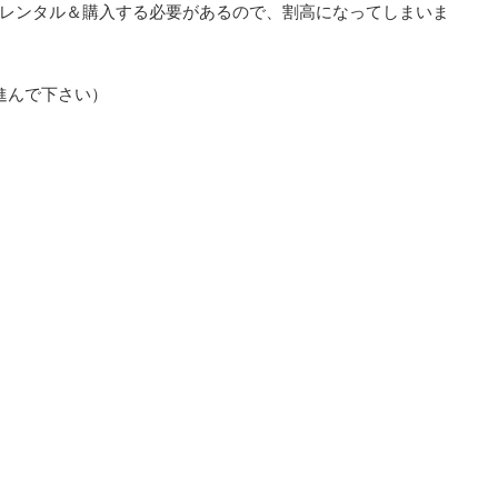
レンタル＆購入する必要があるので、割高になってしまいま
進んで下さい）