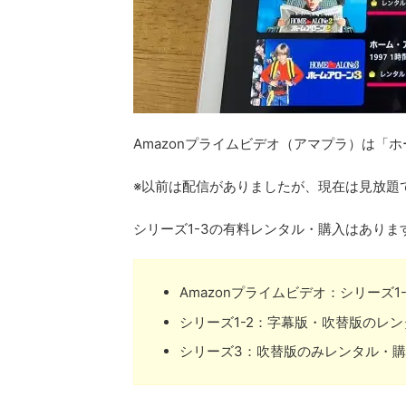
Amazonプライムビデオ（アマプラ）は「
※以前は配信がありましたが、現在は見放題
シリーズ1-3の有料レンタル・購入はありま
Amazonプライムビデオ：シリーズ1
シリーズ1-2：字幕版・吹替版のレ
シリーズ3：吹替版のみレンタル・