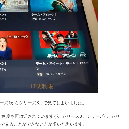
ーズ1からシリーズ6まで見てしまいました。
ビで何度も再放送されていますが、シリーズ3、シリーズ4、シリ
ので見ることができない方が多いと思います。