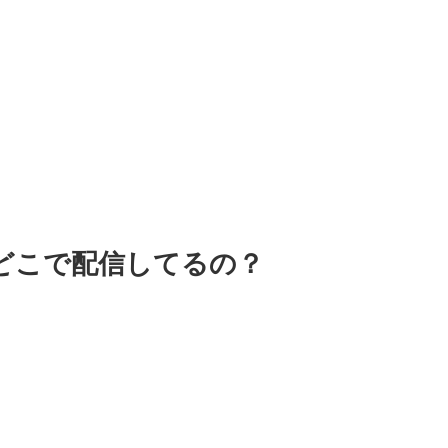
はどこで配信してるの？