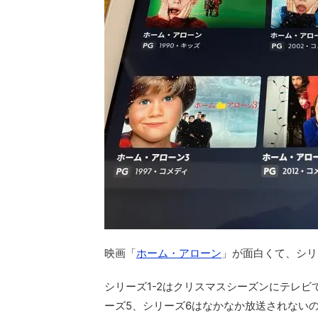
映画「
ホーム・アローン
」が面白くて、シリ
シリーズ1-2はクリスマスシーズンにテレ
ーズ5、シリーズ6はなかなか放送されない