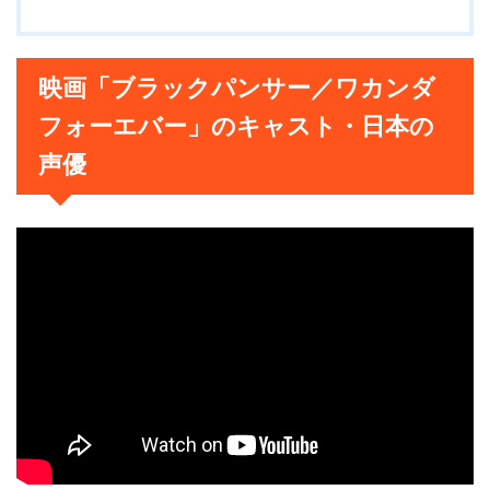
映画「ブラックパンサー／ワカンダ
フォーエバー」のキャスト・日本の
声優