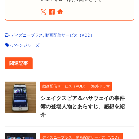
-
ディズニープラス
,
動画配信サービス（VOD）
-
アベンジャーズ
関連記事
動画配信サービス（VOD）
海外ドラマ
シェイクスピア＆ハサウェイの事件
簿の登場人物とあらすじ、感想を紹
介
ディズニープラス
動画配信サービス（VOD）