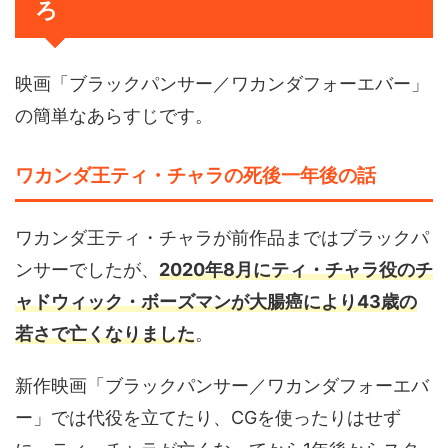
ろ
映画「ブラックパンサー／ワカンダフォーエバー」
の簡単なあらすじです。
ワカンダ王ティ・チャラの死後一年後の話
ワカンダ王ティ・チャラが前作品まではブラックパ
ンサーでしたが、
2020年8月にティ・チャラ役のチ
ャドウィック・ボーズマンが大腸癌により43歳の
若さで亡くなりました
。
新作映画「ブラックパンサー／ワカンダフォーエバ
ー」では代役を立てたり、CGを使ったりはせず