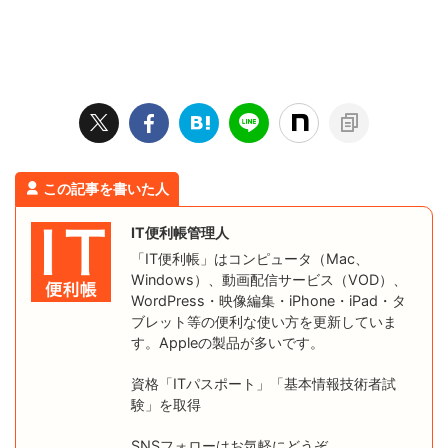
この記事を書いた人
IT便利帳管理人
「IT便利帳」はコンピュータ（Mac、
Windows）、動画配信サービス（VOD）、
WordPress・映像編集・iPhone・iPad・タ
ブレット等の便利な使い方を更新していま
す。Appleの製品が多いです。
資格「ITパスポート」「基本情報技術者試
験」を取得
SNSフォローはお気軽にどうぞ