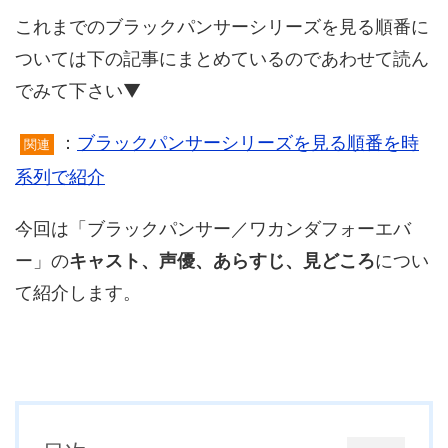
これまでのブラックパンサーシリーズを見る順番に
ついては下の記事にまとめているのであわせて読ん
でみて下さい▼
：
ブラックパンサーシリーズを見る順番を時
関連
系列で紹介
今回は「ブラックパンサー／ワカンダフォーエバ
ー」の
キャスト、声優、あらすじ、見どころ
につい
て紹介します。