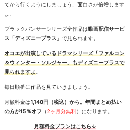
てから行くようにしましょう。面白さが倍増します
よ。
ブラックパンサーシリーズ全作品は
動画配信サービ
ス「ディズニープラス」
で見られます。
オコエが出演しているドラマシリーズ「ファルコン
＆ウィンター・ソルジャー」もディズニープラスで
見られますよ
。
毎日順番に作品を見ていきましょう。
月額料金は
1,140円（税込）から。
年間まとめ払い
の方が15％オフ
（
2ヶ月分無料
）になります。
月額料金プランはこちら↓