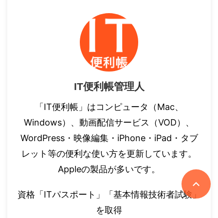
IT便利帳管理人
「IT便利帳」はコンピュータ（Mac、
Windows）、動画配信サービス（VOD）、
WordPress・映像編集・iPhone・iPad・タブ
レット等の便利な使い方を更新しています。
Appleの製品が多いです。
資格「ITパスポート」「基本情報技術者試験」
を取得