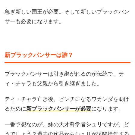
急ぎ新しい国王が必要。そして新しいブラックパン
サーも必要になります。
新ブラックパンサーは誰？
ブラックパンサーは引き継がれるのが伝統で、テ
ィ・チャラも父親から引き継ぎました。
ティ・チャラ亡き後、ピンチになるワカンダを助け
るために
新ブラックパンサーが必要
になります。
一番予想なのが、妹の天才科学者
シュリ
ですが、ど
うでしょう？過去の作品からシュリが遠隔操作する