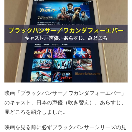
映画「ブラックパンサー／ワカンダフォーエバー」
のキャスト、日本の声優（吹き替え）、あらすじ、
見どころを紹介しました。
映画を見る前に必ずブラックパンサーシリーズの見