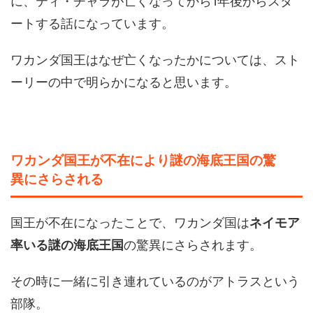
に、ティ・チャラが亡くなってから1年後からスタ
ートする話になっています。
ワカンダ国王はなぜ亡くなったかについては、スト
ーリーの中で明らかになると思います。
ワカンダ国王が不在により謎の海底王国の驚
異にさらされる
国王が不在になったことで、ワカンダ国は
ネイモア
率いる謎の海底王国
の驚異にさらされます。
その時に一緒に引き連れているのがアトラスという
部隊。