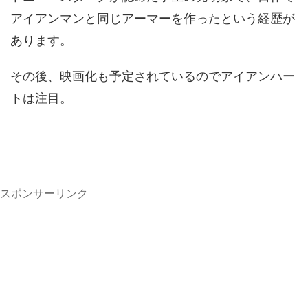
アイアンマンと同じアーマーを作ったという経歴が
あります。
その後、映画化も予定されているのでアイアンハー
トは注目。
スポンサーリンク