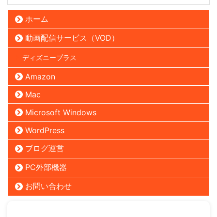
ホーム
動画配信サービス（VOD）
ディズニープラス
Amazon
Mac
Microsoft Windows
WordPress
ブログ運営
PC外部機器
お問い合わせ