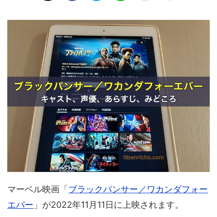
マーベル映画「
ブラックパンサー／ワカンダフォー
エバー
」が2022年11月11日に上映されます。