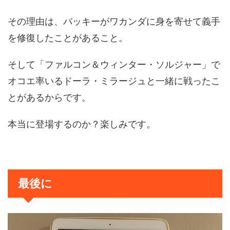
その理由は、バッキーがワカンダに身を寄せて義手
を修復したことがあること。
そして「ファルコン＆ウィンター・ソルジャー」で
オコエ率いるドーラ・ミラージュと一緒に戦ったこ
とがあるからです。
本当に登場するのか？楽しみです。
最後に