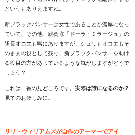
というもありえますね。
新ブラックパンサーは女性であることが濃厚になっ
ていて、その他、親衛隊「ドーラ・ミラージュ」の
隊長
オコエ
も噂にありますが、シュリもオコエもそ
のままの役として残り、新ブラックパンサーを助け
る役目の方があっているような気がしますがどうで
しょう？
これは一番の見どころです。
実際は誰になるのか？
見てのお楽しみに。
リリ・ウィリアムズが自作のアーマーでアイ