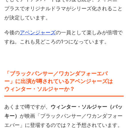
プラスでオリジナルドラマがシリーズ化されること
が決定しています。
今後の
アベンジャーズ
の一員として楽しみが倍増で
すね。これも見どころの1つになっています。
「ブラックパンサー／ワカンダフォーエバ
ー」に出演が噂されているアベンジャーズは
ウィンター・ソルジャーか？
あくまで噂ですが、
ウィンター・ソルジャー（バッ
キー）
が映画「ブラックパンサー／ワカンダフォー
エバー」に登場するのでは？と予想されています。