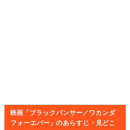
映画「ブラックパンサー／ワカンダ
フォーエバー」のあらすじ・見どこ