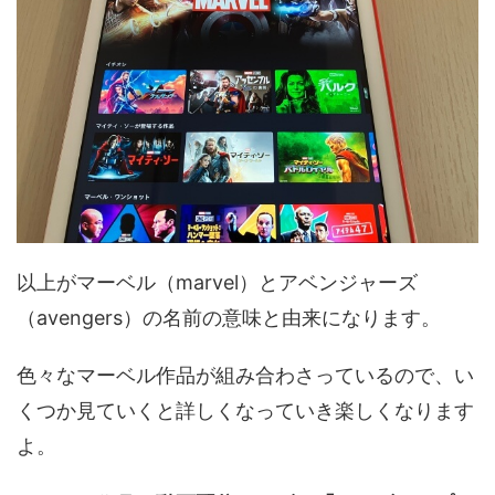
以上がマーベル（marvel）とアベンジャーズ
（avengers）の名前の意味と由来になります。
色々なマーベル作品が組み合わさっているので、い
くつか見ていくと詳しくなっていき楽しくなります
よ。