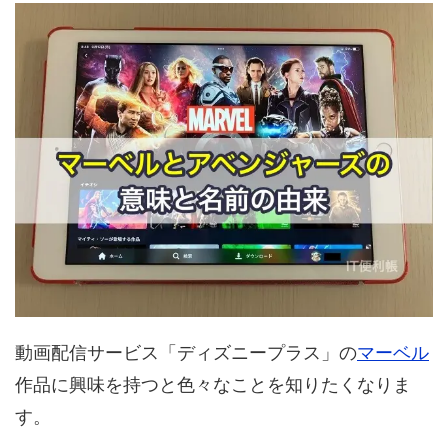
動画配信サービス「ディズニープラス」の
マーベル
作品に興味を持つと色々なことを知りたくなりま
す。