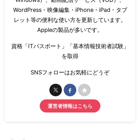
WordPress・映像編集・iPhone・iPad・タブ
レット等の便利な使い方を更新しています。
Appleの製品が多いです。
資格「ITパスポート」「基本情報技術者試験」
を取得
SNSフォローはお気軽にどうぞ
運営者情報はこちら