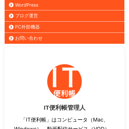
WordPress
ブログ運営
PC外部機器
お問い合わせ
IT便利帳管理人
「IT便利帳」はコンピュータ（Mac、
Windows）、動画配信サービス（VOD）、