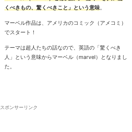
くべきもの、驚くべきこと」という意味
。
マーベル作品は、アメリカのコミック（アメコミ）
でスタート！
テーマは超人たちの話なので、英語の「驚くべき
人」という意味からマーベル（marvel）となりまし
た。
スポンサーリンク