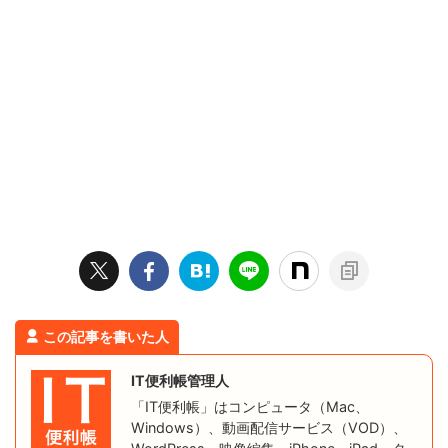
この記事を書いた人
IT便利帳管理人
「IT便利帳」はコンピュータ（Mac、
Windows）、動画配信サービス（VOD）、