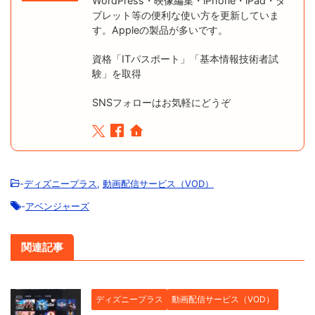
WordPress・映像編集・iPhone・iPad・タ
ブレット等の便利な使い方を更新していま
す。Appleの製品が多いです。
資格「ITパスポート」「基本情報技術者試
験」を取得
SNSフォローはお気軽にどうぞ
-
ディズニープラス
,
動画配信サービス（VOD）
-
アベンジャーズ
関連記事
ディズニープラス
動画配信サービス（VOD）