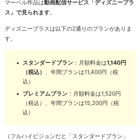
マーベル作品は
動画配信サービス「ディズニープラ
ス」で見られます
。
ディズニープラスは以下の2通りのプランがありま
す。
スタンダードプラン
：月額料金は
1,140円
（税込）
、年間プランは11,400円（税
込）
プレミアムプラン
：月額料金は1,520円
（税込）、年間プランは15,200円（税
込）
（フルハイビジョンだと「スタンダードプラン」