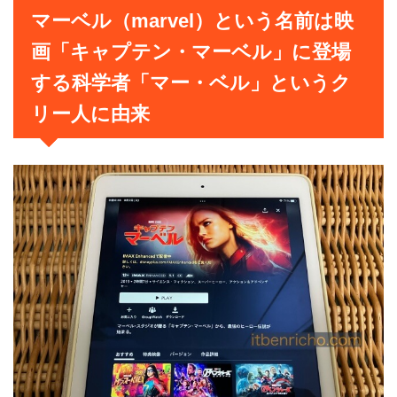
マーベル（marvel）という名前は映
画「キャプテン・マーベル」に登場
する科学者「マー・ベル」というク
リー人に由来