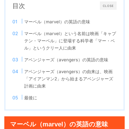
目次
CLOSE
マーベル（marvel）の英語の意味
マーベル（marvel）という名前は映画「キャプ
テン・マーベル」に登場する科学者「マー・ベ
ル」というクリー人に由来
アベンジャーズ（avengers）の英語の意味
アベンジャーズ（avengers）の由来は、映画
「アイアンマン2」から始まるアベンジャーズ
計画に由来
最後に
マーベル（marvel）の英語の意味