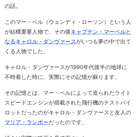
の話。
このマー・ベル（ウェンディ・ローソン）という人
が結構重要人物で、その後
キャプテン・マーベルと
なるキャロル・ダンヴァース
がいつも夢の中で出て
くる人物でした。
キャロル・ダンヴァースが1990年代後半の地球に
不時着した時に、実際にその記憶が蘇ります。
その記憶とは、マー・ベルによって造られたライト
スピードエンジンが搭載された飛行機のテストパイ
ロットだったのがキャロル・ダンヴァースと友人の
マリア・ランボー
だったのです。