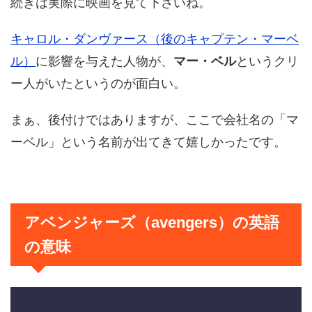
続きは実際に映画を見て下さいね。
キャロル・ダンヴァース（後のキャプテン・マーベ
ル）
に影響を与えた人物が、
マー・ベル
というクリ
ー人がいたというのが面白い。
まぁ、後付けではありますが、ここで会社名の「マ
ーベル」という名前が出てきて嬉しかったです。
アベンジャーズ（avengers）の英語
の意味