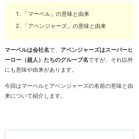
「マーベル」の意味と由来
「アベンジャーズ」の意味と由来
マーベルは会社名
で、
アベンジャーズはスーパーヒ
ーロー（超人）たちのグループ名
ですが、それ以外
にも意味や由来があります。
今回はマーベルとアベンジャーズの名前の意味と由
来について紹介します。