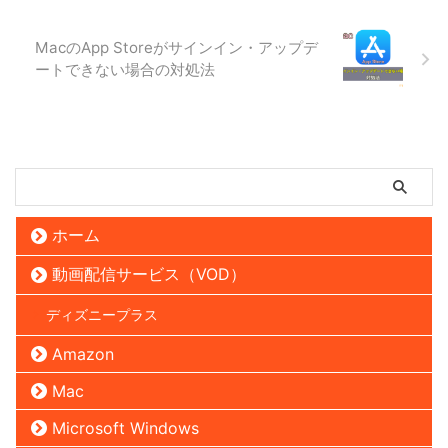
MacのApp Storeがサインイン・アップデ
ートできない場合の対処法
ホーム
動画配信サービス（VOD）
ディズニープラス
Amazon
Mac
Microsoft Windows