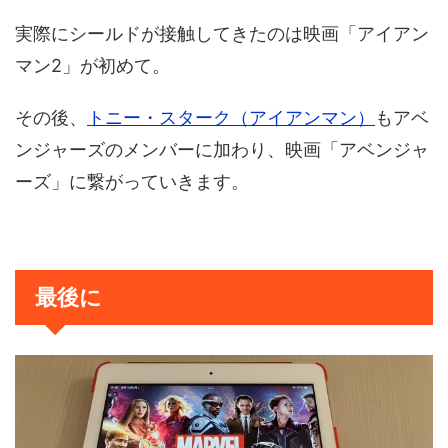
実際にシールドが接触してきたのは映画「アイアン
マン2」が初めて。
その後、
トニー・スターク（アイアンマン）
もアベ
ンジャーズのメンバーに加わり、映画「アベンジャ
ーズ」に繋がっていきます。
最後に