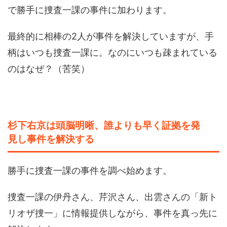
で勝手に捜査一課の事件に加わります。
最終的に相棒の2人が事件を解決していますが、手
柄はいつも捜査一課に。なのにいつも疎まれている
のはなぜ？（苦笑）
杉下右京は頭脳明晰、誰よりも早く証拠を発
見し事件を解決する
勝手に捜査一課の事件を調べ始めます。
捜査一課の伊丹さん、芹沢さん、出雲さんの「新ト
リオザ捜一」に情報提供しながら、事件を真っ先に