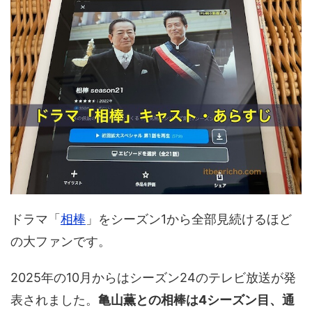
ドラマ「
相棒
」をシーズン1から全部見続けるほど
の大ファンです。
2025年の10月からはシーズン24のテレビ放送が発
表されました。
亀山薫との相棒は4シーズン目、通