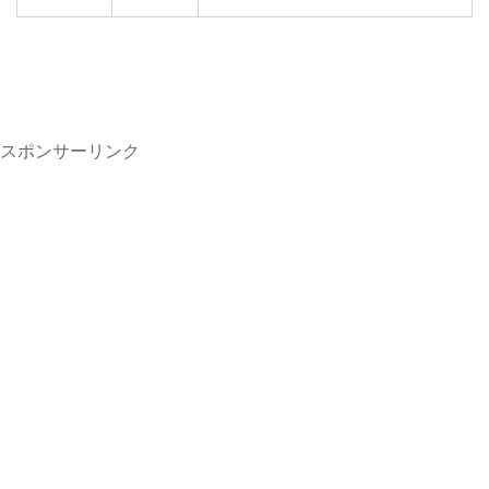
スポンサーリンク