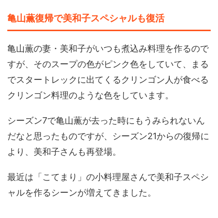
亀山薫復帰で美和子スペシャルも復活
亀山薫の妻・美和子がいつも煮込み料理を作るので
すが、そのスープの色がピンク色をしていて、まる
でスタートレックに出てくるクリンゴン人が食べる
クリンゴン料理のような色をしています。
シーズン7で亀山薫が去った時にもうみられないん
だなと思ったものですが、シーズン21からの復帰に
より、美和子さんも再登場。
最近は「こてまり」の小料理屋さんで美和子スペシ
ャルを作るシーンが増えてきました。