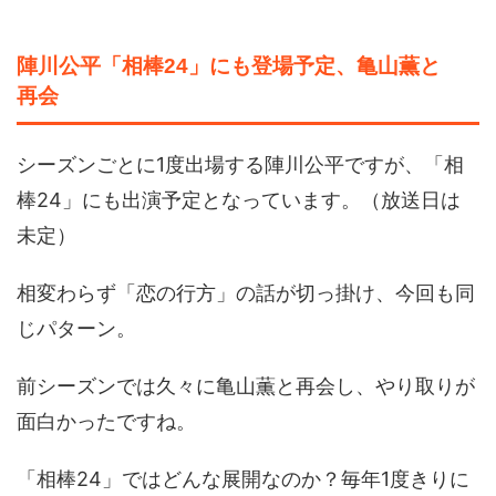
陣川公平「相棒24」にも登場予定、亀山薫と
再会
シーズンごとに1度出場する陣川公平ですが、「相
棒24」にも出演予定となっています。（放送日は
未定）
相変わらず「恋の行方」の話が切っ掛け、今回も同
じパターン。
前シーズンでは久々に亀山薫と再会し、やり取りが
面白かったですね。
「相棒24」ではどんな展開なのか？毎年1度きりに