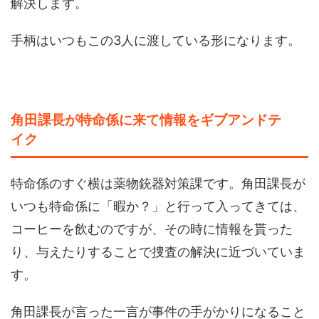
解決します。
手柄はいつもこの3人に渡している形になります。
角田課長が特命係に来て情報をギブアンドテ
イク
特命係のすぐ横は薬物銃器対策課です。角田課長が
いつも特命係に「暇か？」と行って入ってきては、
コーヒーを飲むのですが、その時に情報を貰った
り、与えたりすることで捜査の解決に近づいていま
す。
角田課長が言った一言が事件の手がかりになること