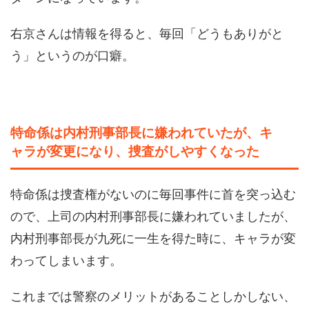
右京さんは情報を得ると、毎回「どうもありがと
う」というのが口癖。
特命係は内村刑事部長に嫌われていたが、キ
ャラが変更になり、捜査がしやすくなった
特命係は捜査権がないのに毎回事件に首を突っ込む
ので、上司の内村刑事部長に嫌われていましたが、
内村刑事部長が九死に一生を得た時に、キャラが変
わってしまいます。
これまでは警察のメリットがあることしかしない、