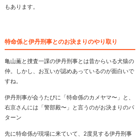
もあります。
特命係と伊丹刑事とのお決まりのやり取り
亀山薫と捜査一課の伊丹刑事とは昔からいる犬猿の
仲。しかし、お互いが認めあっているのが面白いで
すね。
伊丹刑事が会うたびに「特命係のカメヤマ〜」と、
右京さんには「警部殿〜」と言うのがお決まりのパ
ターン
先に特命係が現場に来ていて、2度見する伊丹刑事