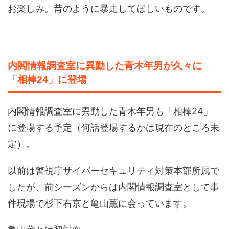
お楽しみ。昔のように暴走してほしいものです。
内閣情報調査室に異動した青木年男が久々に
「相棒24」に登場
内閣情報調査室に異動した青木年男も「相棒24」
に登場する予定（何話登場するかは現在のところ未
定）。
以前は警視庁サイバーセキュリティ対策本部所属で
したが、前シーズンからは内閣情報調査室として事
件現場で杉下右京と亀山薫に会っています。