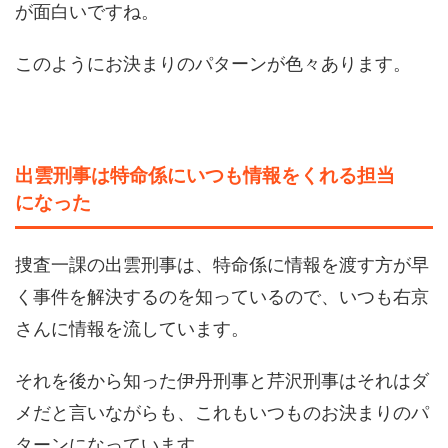
が面白いですね。
このようにお決まりのパターンが色々あります。
出雲刑事は特命係にいつも情報をくれる担当
になった
捜査一課の出雲刑事は、特命係に情報を渡す方が早
く事件を解決するのを知っているので、いつも右京
さんに情報を流しています。
それを後から知った伊丹刑事と芹沢刑事はそれはダ
メだと言いながらも、これもいつものお決まりのパ
ターンになっています。