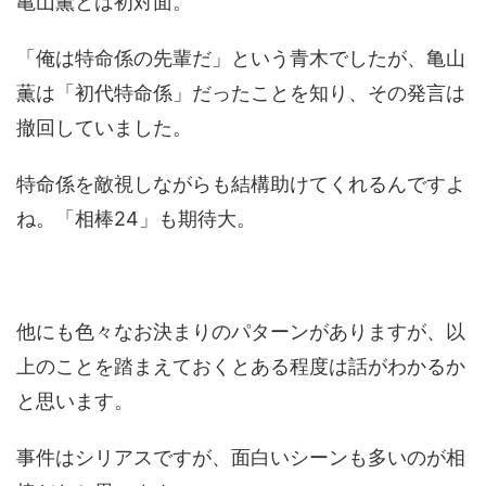
亀山薫とは初対面。
「俺は特命係の先輩だ」という青木でしたが、亀山
薫は「初代特命係」だったことを知り、その発言は
撤回していました。
特命係を敵視しながらも結構助けてくれるんですよ
ね。「相棒24」も期待大。
他にも色々なお決まりのパターンがありますが、以
上のことを踏まえておくとある程度は話がわかるか
と思います。
事件はシリアスですが、面白いシーンも多いのが相