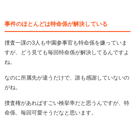
事件のほとんどは特命係が解決している
捜査一課の3人も中園参事官も特命係を嫌っていま
すが、どう見ても毎回特命係が解決してるんですよ
ね。
なのに所属先が違うだけで、誰も感謝していないの
がね。
捜査権があればすごい検挙率だと思うんですが、特
命係、毎回可愛そうだなと思います。