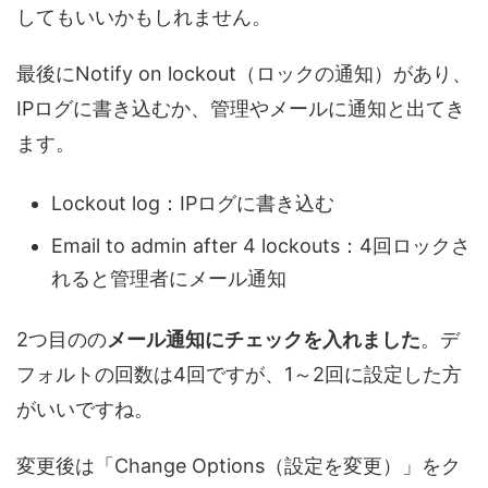
してもいいかもしれません。
最後にNotify on lockout（ロックの通知）があり、
IPログに書き込むか、管理やメールに通知と出てき
ます。
Lockout log：IPログに書き込む
Email to admin after 4 lockouts：4回ロックさ
れると管理者にメール通知
2つ目のの
メール通知にチェックを入れました
。デ
フォルトの回数は4回ですが、1～2回に設定した方
がいいですね。
変更後は「Change Options（設定を変更）」をク