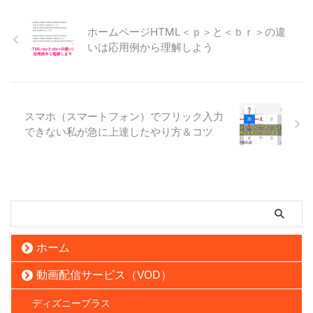
ホームページHTML＜ｐ＞と＜ｂｒ＞の違
いは応用例から理解しよう
スマホ（スマートフォン）でフリック入力
できない私が急に上達したやり方＆コツ
ホーム
動画配信サービス（VOD）
ディズニープラス