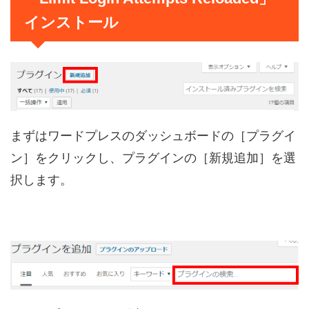
インストール
まずはワードプレスのダッシュボードの［プラグイ
ン］をクリックし、プラグインの［新規追加］を選
択します。