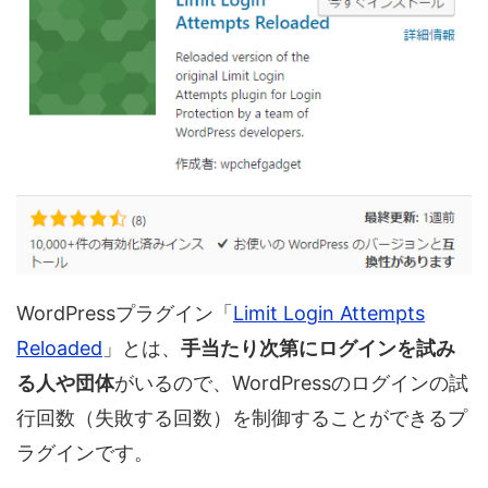
WordPressプラグイン「
Limit Login Attempts
Reloaded
」とは、
手当たり次第にログインを試み
る人や団体
がいるので、WordPressのログインの試
行回数（失敗する回数）を制御することができるプ
ラグインです。