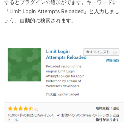
するとプラグインの追加がでます。キーワードに
「Limit Login Attempts Reloaded」と入力しまし
ょう。自動的に検索されます。