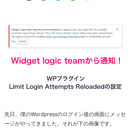
先日、僕のWordpressのログイン後の画面にメッセ
ージがやってきました。それが下の画像です。