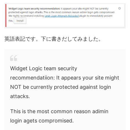
英語表記です。下に書きだしてみました。
Widget Logic team security
recommendatiion: It appears your site might
NOT be currently protected against login
attacks.
This is the most common reason adimin
login agets compromised.