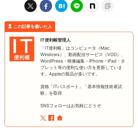
この記事を書いた人
IT便利帳管理人
「IT便利帳」はコンピュータ（Mac、
Windows）、動画配信サービス（VOD）、
WordPress・映像編集・iPhone・iPad・タ
ブレット等の便利な使い方を更新していま
す。Appleの製品が多いです。
資格「ITパスポート」「基本情報技術者試
験」を取得
SNSフォローはお気軽にどうぞ