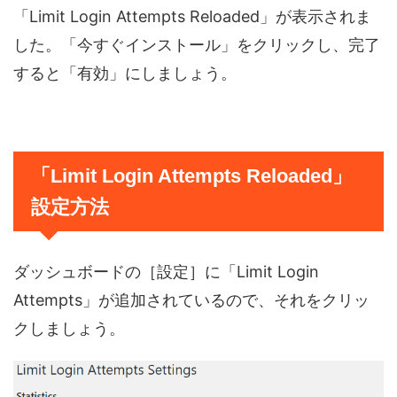
「Limit Login Attempts Reloaded」が表示されま
した。「今すぐインストール」をクリックし、完了
すると「有効」にしましょう。
「Limit Login Attempts Reloaded」
設定方法
ダッシュボードの［設定］に「Limit Login
Attempts」が追加されているので、それをクリッ
クしましょう。