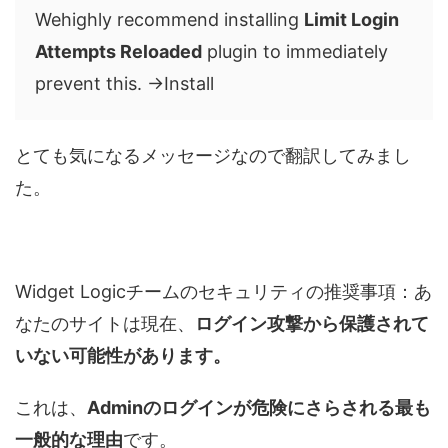
Wehighly recommend installing
Limit Login
Attempts Reloaded
plugin to immediately
prevent this. →Install
とても気になるメッセージなので翻訳してみまし
た。
Widget Logicチームのセキュリティの推奨事項：あ
なたのサイトは現在、
ログイン攻撃から保護されて
いない可能性があります。
これは、
Adminのログインが危険にさらされる最も
一般的な理由
です。