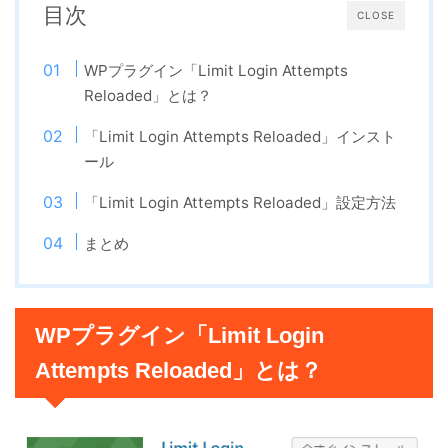
目次
CLOSE
WPプラグイン「Limit Login Attempts
Reloaded」とは？
「Limit Login Attempts Reloaded」インスト
ール
「Limit Login Attempts Reloaded」設定方法
まとめ
WPプラグイン「Limit Login
Attempts Reloaded」とは？