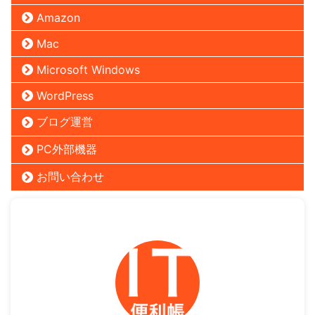
Amazon
Mac
Microsoft Windows
WordPress
ブログ運営
PC外部機器
お問い合わせ