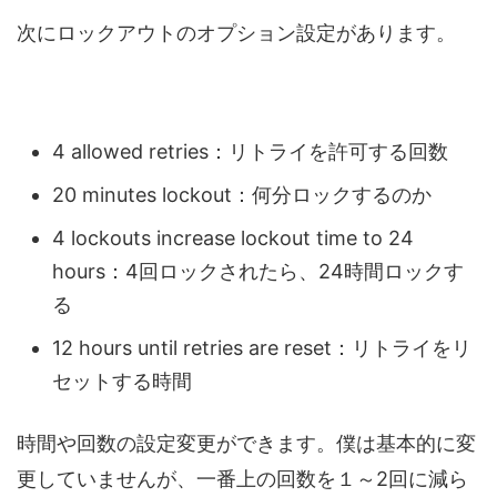
次にロックアウトのオプション設定があります。
4 allowed retries：リトライを許可する回数
20 minutes lockout：何分ロックするのか
4 lockouts increase lockout time to 24
hours：4回ロックされたら、24時間ロックす
る
12 hours until retries are reset：リトライをリ
セットする時間
時間や回数の設定変更ができます。僕は基本的に変
更していませんが、一番上の回数を１～2回に減ら