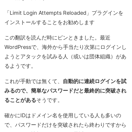
「Limit Login Attempts Reloaded」プラグインを
インストールすることをお勧めします
この翻訳を読んだ時にピンときました。最近
WordPressで、海外から手当たり次第にログインし
ようとアタックを試みる人（或いは団体組織）があ
るようです。
これが手動では無くて、
自動的に連続ログインを試
みるので、簡単なパスワードだと最終的に突破され
ることがある
そうです。
確かにIDはドメイン名を使用している人も多いの
で、パスワードだけを突破されたら終わりですから