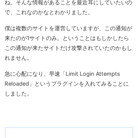
ね。そんな情報があることを最近耳にしていたいの
で、これなのかなとわかりました。
僕は複数のサイトを運営していますが、この通知が
来たのが1サイトのみ。ということはもしかしたら
この通知が来たサイトだけ攻撃されていたのかもし
れません。
急に心配になり、早速「Limit Login Attempts
Reloaded」というプラグインを入れてみることに
しました。