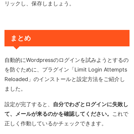
リックし、保存しましょう。
まとめ
自動的にWordpressのログインを試みようとするの
を防ぐために、プラグイン「Limit Login Attempts
Reloaded」のインストールと設定方法をご紹介し
ました。
設定が完了すると、
自分でわざとログインに失敗し
て、メールが来るのかを確認してください。
これで
正しく作動しているかチェックできます。