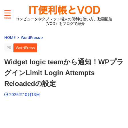
コンピュータやタブレット端末の便利な使い方、動画配信
（VOD）をブログで紹介
HOME
>
WordPress
>
PR
WordPress
Widget logic teamから通知！WPプラ
グインLimit Login Attempts
Reloadedの設定
2025年10月13日