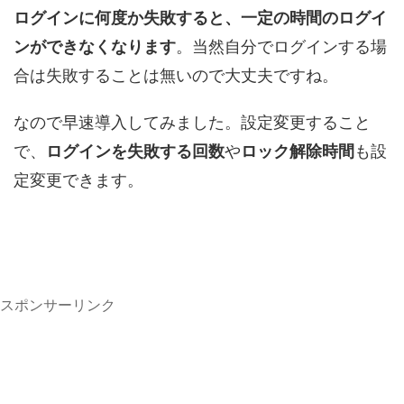
ログインに何度か失敗すると、一定の時間のログイ
ンができなくなります
。当然自分でログインする場
合は失敗することは無いので大丈夫ですね。
なので早速導入してみました。設定変更すること
で、
ログインを失敗する回数
や
ロック解除時間
も設
定変更できます。
スポンサーリンク