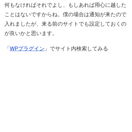
何もなければそれでよし、もしあれば用心に越した
ことはないですからね。僕の場合は通知が来たので
入れましたが、来る前のサイトでも設定しておくの
が良いかと思います。
「
WPプラグイン
」でサイト内検索してみる