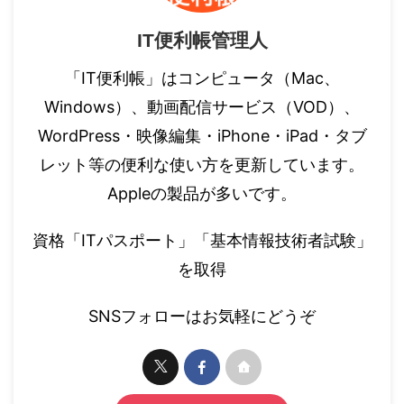
IT便利帳管理人
「IT便利帳」はコンピュータ（Mac、
Windows）、動画配信サービス（VOD）、
WordPress・映像編集・iPhone・iPad・タブ
レット等の便利な使い方を更新しています。
Appleの製品が多いです。
資格「ITパスポート」「基本情報技術者試験」
を取得
SNSフォローはお気軽にどうぞ