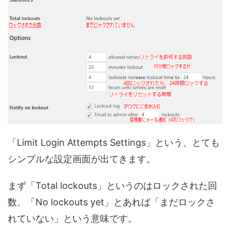
「Limit Login Attempts Settings」という、とても
シンプルな設定画面が出てきます。
まず「Total lockouts」というのはロックされた回
数、「No lockouts yet」とあれば「まだロックさ
れていない」という意味です。