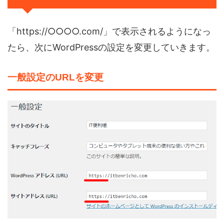
「https://○○○○.com/」で表示されるようになっ
たら、次にWordPressの設定を変更していきます。
一般設定のURLを変更