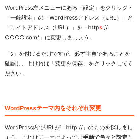
WordPress左メニューにある「設定」をクリック・
「一般設定」の「WordPressアドレス（URL）」と
「サイトアドレス（URL）」を「http
s
://
○○○○.com/」に変更しましょう。
「s」を付けるだけですが、必ず半角であることを
確認し、よければ「変更を保存」をクリックしてく
ださい。
WordPressテーマ内をそれぞれ変更
WordPress内でURLが「http://」のものを探しまし
ょう。これはテーマによっては
手動で色々と設定し