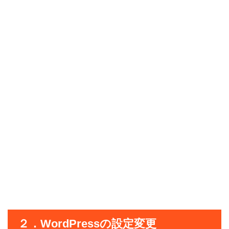
２．WordPressの設定変更