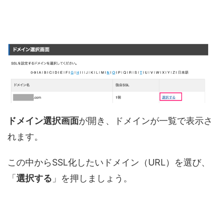
ドメイン選択画面
が開き、ドメインが一覧で表示さ
れます。
この中からSSL化したいドメイン（URL）を選び、
「
選択する
」を押しましょう。