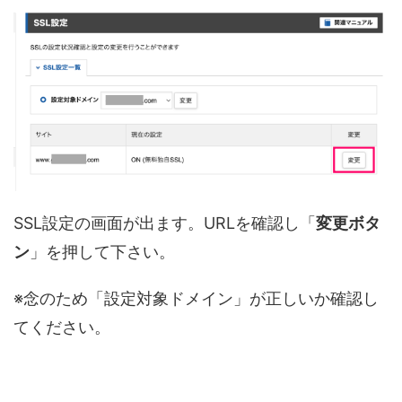
SSL設定の画面が出ます。URLを確認し「
変更ボタ
ン
」を押して下さい。
※念のため「設定対象ドメイン」が正しいか確認し
てください。