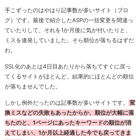
手こずったのはやはり記事数が多いサイト（ブロ
グ）です。最後で紹介したASPの一括変更を間違っ
ていたりして、それを1か月後に気が付いたりと、
ミスを連発していました。そら順位が落ちるはずだ
わ。
SSL化のあとは4日目あたりから落ちてすぐに戻っ
てくるサイトがほとんど。結果的にほとんどの順位
が落ちませんでした。
しかし例外だったのは記事数が多いサイトです。
変
換ミスなどの失敗もあったからか、順位が大幅に落
ちたのと、1ページにあったキーワードの順位が消
えてしまい、1か月以上経過した今でも戻ってきま