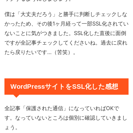
僕は「大丈夫だろう」と勝手に判断しチェックしな
かったため、その後1ヶ月経って一部SSL化されてい
ないことに気がつきました。SSL化した直後に面倒
ですが全記事チェックしてくださいね。過去に戻れ
たら戻りたいです…（苦笑）。
WordPressサイトをSSL化した感想
全記事「保護された通信」になっていればOKで
す。なっていないところは個別に確認していきまし
ょう。