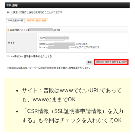
サイト：普段はwwwでないURLであって
も、wwwのままでOK
「CSR情報（SSL証明書申請情報）を入力
する」も今回はチェックを入れなくてOK