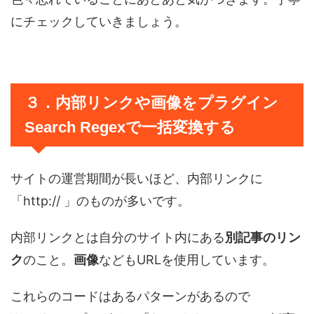
にチェックしていきましょう。
３．内部リンクや画像をプラグイン
Search Regexで一括変換する
サイトの運営期間が長いほど、内部リンクに
「http:// 」のものが多いです。
内部リンクとは自分のサイト内にある
別記事のリン
ク
のこと。
画像
などもURLを使用しています。
これらのコードはあるパターンがあるので