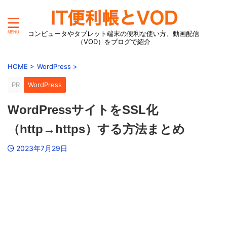
コンピュータやタブレット端末の便利な使い方、動画配信
（VOD）をブログで紹介
HOME
>
WordPress
>
PR
WordPress
WordPressサイトをSSL化
（http→https）する方法まとめ
2023年7月29日