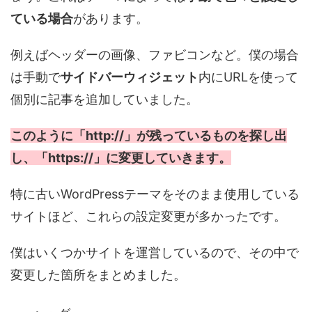
ている場合
があります。
例えばヘッダーの画像、ファビコンなど。僕の場合
は手動で
サイドバーウィジェット
内にURLを使って
個別に記事を追加していました。
このように「http://」が残っているものを探し出
し、「https://」に変更していきます。
特に古いWordPressテーマをそのまま使用している
サイトほど、これらの設定変更が多かったです。
僕はいくつかサイトを運営しているので、その中で
変更した箇所をまとめました。