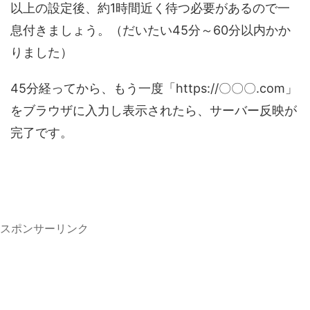
以上の設定後、約1時間近く待つ必要があるので一
息付きましょう。（だいたい45分～60分以内かか
りました）
45分経ってから、もう一度「https://〇〇〇.com」
をブラウザに入力し表示されたら、サーバー反映が
完了です。
スポンサーリンク