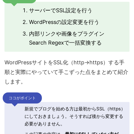
サーバーでSSL設定を行う
WordPressの設定変更を行う
内部リンクや画像をプラグイン
Search Regexで一括変換する
WordPressサイトをSSL化（http→https）する手
順と実際にやっていて手こずった点をまとめて紹介
します。
ココがポイント
新規でブログを始める方は最初からSSL（https）
にしておきましょう。そうすれば後から変更する
必要がありません。