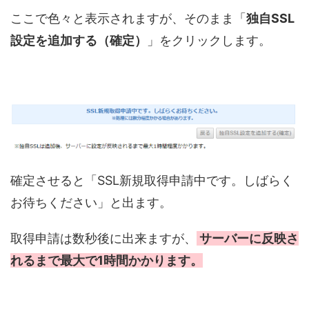
ここで色々と表示されますが、そのまま「
独自SSL
設定を追加する（確定）
」をクリックします。
確定させると「SSL新規取得申請中です。しばらく
お待ちください」と出ます。
取得申請は数秒後に出来ますが、
サーバーに反映さ
れるまで最大で1時間かかります
。