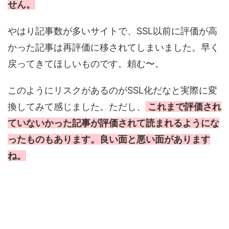
せん。
やはり記事数が多いサイトで、SSL以前に評価が高
かった記事は再評価に移されてしまいました。早く
戻ってきてほしいものです。頼む〜。
このようにリスクがあるのがSSL化だなと実際に変
換してみて感じました。ただし、
これまで評価され
ていないかった記事が評価されて読まれるようにな
ったものもあります。良い面と悪い面があります
ね。