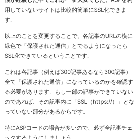
用していないサイトは比較的簡単にSSL化できま
す。
以上のことを変更することで、各記事のURLの横に
緑色で「保護された通信」とでるようになったら
SSL化できているということです。
これは各記事（例えば300記事あるなら300記事）
全て「保護された通信」になっているのかを確認す
る必要があります。もし一部の記事ができていない
のであれば、その記事内に「SSL（https://）」とな
っていない部分があるからです。
特にASPコードの場合が多いので、必ず全記事チェ
ックするようにしましょう。