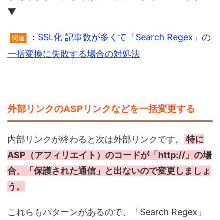
▼
：
SSL化 記事数が多くて「Search Regex」の
関連
一括変換に失敗する場合の対処法
外部リンクのASPリンクなどを一括変更する
内部リンクが終わると次は外部リンクです。
特に
ASP（アフィリエイト）のコードが「http://」の場
合、「保護された通信」と出ないので変更しましょ
う。
これらもパターンがあるので、「Search Regex」