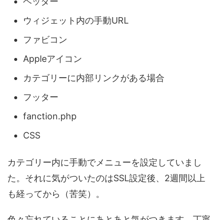
ヘッダー
ウィジェット内の手動URL
ファビコン
Appleアイコン
カテゴリーに内部リンクがある場合
フッター
fanction.php
CSS
カテゴリー内に手動でメニューを設定していまし
た。それに気がついたのはSSL設定後、2週間以上
も経ってから（苦笑）。
色々忘れていることにあとあと気がつきます。丁寧