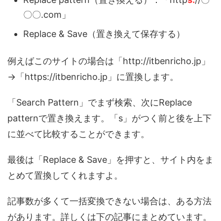
〇〇.com」
Replace & Save（置き換えて保存する）
例えばこのサイトの場合は「http://itbenricho.jp」
→「https://itbenricho.jp」に置換します。
「Search Pattern」でまず検索、次にReplace
patternで置き換えます。「s」がつく前と後を上下
に並べて比較することができます。
最後は「Replace & Save」を押すと、サイト内をま
とめて置換してくれますよ。
記事数が多くて一括変換できない場合は、ある方法
があります。詳しくは下の記事にまとめています。