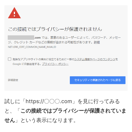
試しに「https://〇〇〇.com」を見に行ってみる
と、「
この接続ではプライバシーが保護されていま
せん
」という表示になります。