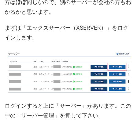
方はほぼ同じなので、別のサーバーが会社の方もわ
かるかと思います。
まずは「エックスサーバー（XSERVER）」をログ
インします。
ログインすると上に「サーバー」があります。この
中の「サーバー管理」を押して下さい。