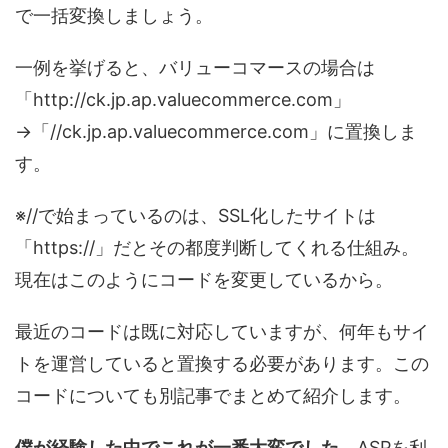
で一括変換しましょう。
一例を挙げると、バリューコマースの場合は
「http://ck.jp.ap.valuecommerce.com」
→「//ck.jp.ap.valuecommerce.com」に置換しま
す。
※//で始まっているのは、SSL化したサイトは
「https://」だとその都度判断してくれる仕組み。
現在はこのようにコードを変更しているから。
最近のコードは既に対応していますが、何年もサイ
トを運営していると置換する必要があります。この
コードについても別記事でまとめて紹介します。
僕が経験した中でこれが一番大変でした
。ASPを利