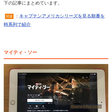
下の記事にまとめています。
：
キャプテンアメリカシリーズを見る順番を
関連
時系列で紹介
マイティ・ソー