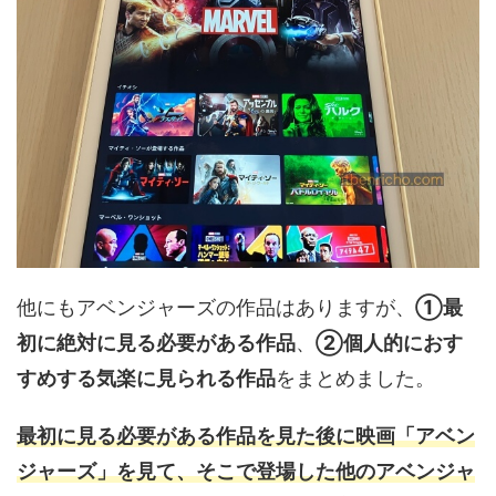
他にもアベンジャーズの作品はありますが、
①最
初に絶対に見る必要がある作品
、
②個人的におす
すめする気楽に見られる作品
をまとめました。
最初に見る必要がある作品を見た後に映画「アベン
ジャーズ」を見て、そこで登場した他のアベンジャ