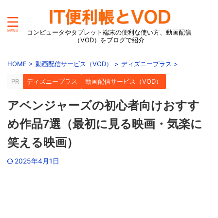
コンピュータやタブレット端末の便利な使い方、動画配信
（VOD）をブログで紹介
HOME
>
動画配信サービス（VOD）
>
ディズニープラス
>
PR
ディズニープラス
動画配信サービス（VOD）
アベンジャーズの初心者向けおすす
め作品7選（最初に見る映画・気楽に
笑える映画）
2025年4月1日