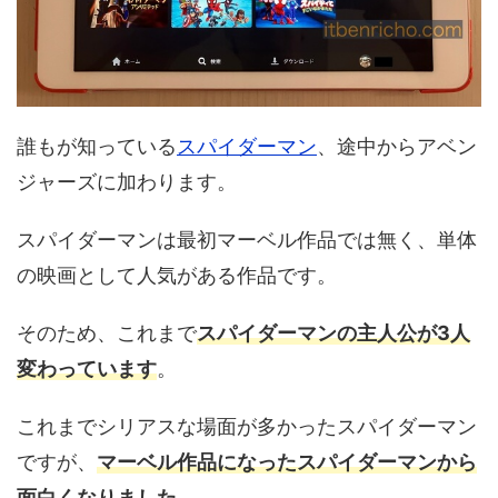
誰もが知っている
スパイダーマン
、途中からアベン
ジャーズに加わります。
スパイダーマンは最初マーベル作品では無く、単体
の映画として人気がある作品です。
そのため、これまで
スパイダーマンの主人公が3人
変わっています
。
これまでシリアスな場面が多かったスパイダーマン
ですが、
マーベル作品になったスパイダーマンから
面白くなりました
。