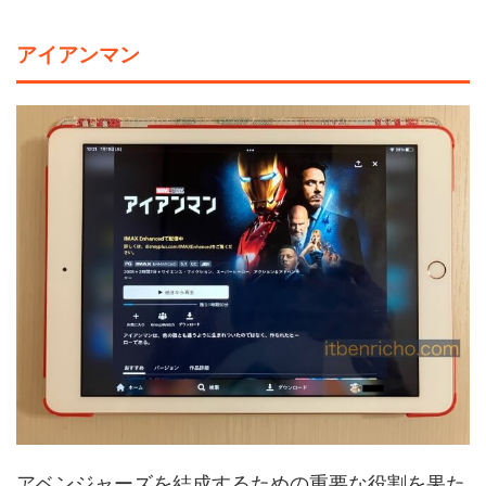
アイアンマン
アベンジャーズを結成するための重要な役割を果た