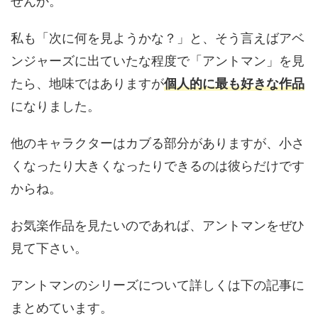
せんか。
私も「次に何を見ようかな？」と、そう言えばアベ
ンジャーズに出ていたな程度で「アントマン」を見
たら、地味ではありますが
個人的に最も好きな作品
になりました。
他のキャラクターはカブる部分がありますが、小さ
くなったり大きくなったりできるのは彼らだけです
からね。
お気楽作品を見たいのであれば、アントマンをぜひ
見て下さい。
アントマンのシリーズについて詳しくは下の記事に
まとめています。