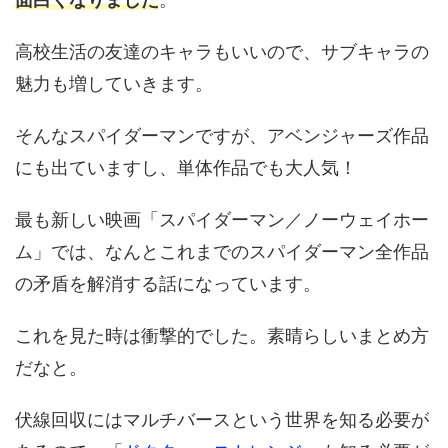
高校生活の友達のキャラもいいので、サブキャラの
魅力も増していきます。
そんなスパイダーマンですが、アベンジャーズ作品
にも出ていますし、単体作品でも大人気！
最も新しい映画「スパイダーマン／ノーウェイホー
ム」では、なんとこれまでのスパイダーマン全作品
の矛盾を解消する話になっています。
これを見た時は衝撃的でした。素晴らしいまとめ方
だなと。
伏線回収にはマルチバースという世界を知る必要が