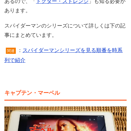
あるので、「
ドクター・ストレンジ
」も知る必要が
あります。
スパイダーマンのシリーズについて詳しくは下の記
事にまとめています。
：
スパイダーマンシリーズを見る順番を時系
関連
列で紹介
キャプテン・マーベル