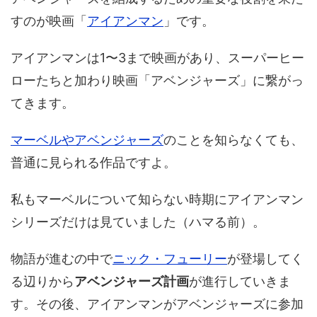
すのが映画「
アイアンマン
」です。
アイアンマンは1〜3まで映画があり、スーパーヒー
ローたちと加わり映画「アベンジャーズ」に繋がっ
てきます。
マーベルやアベンジャーズ
のことを知らなくても、
普通に見られる作品ですよ。
私もマーベルについて知らない時期にアイアンマン
シリーズだけは見ていました（ハマる前）。
物語が進むの中で
ニック・フューリー
が登場してく
る辺りから
アベンジャーズ計画
が進行していきま
す。その後、アイアンマンがアベンジャーズに参加