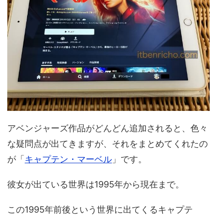
アベンジャーズ作品がどんどん追加されると、色々
な疑問点が出てきますが、それをまとめてくれたの
が「
キャプテン・マーベル
」です。
彼女が出ている世界は1995年から現在まで。
この1995年前後という世界に出てくるキャプテ