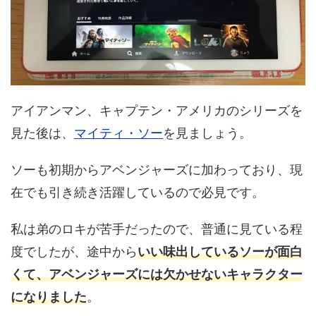
アイアンマン、キャプテン・アメリカのシリーズを
見た後は、
マイティ・ソー
を見ましょう。
ソーも初期からアベンジャーズに加わっており、現
在でも引き続き活躍しているので必見です。
私は弟のロキが苦手だったので、普通に見ている程
度でしたが、途中から
いい味出しているソーが面白
くて、アベンジャーズには欠かせないキャラクター
になりました
。