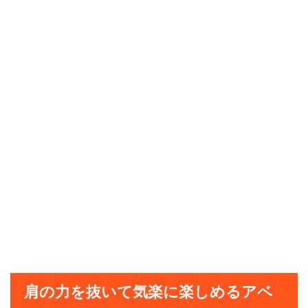
肩の力を抜いて気楽に楽しめるアベ