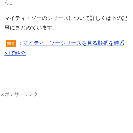
う。
マイティ・ソーのシリーズについて詳しくは下の記
事にまとめています。
：
マイティ・ソーシリーズを見る順番を時系
関連
列で紹介
スポンサーリンク