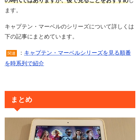
の時代ではありますが、後で見ることをおすすめ
し
ます。
キャプテン・マーベルのシリーズについて詳しくは
下の記事にまとめています。
：
キャプテン・マーベルシリーズを見る順番
関連
を時系列で紹介
まとめ