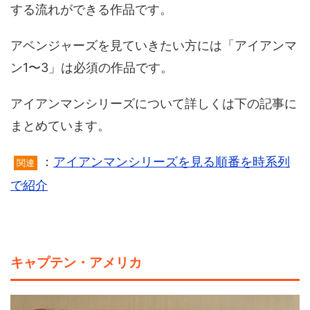
する流れができる作品です。
アベンジャーズを見ていきたい方には「アイアンマ
ン1〜3」は必須の作品です。
アイアンマンシリーズについて詳しくは下の記事に
まとめています。
：
アイアンマンシリーズを見る順番を時系列
関連
で紹介
キャプテン・アメリカ