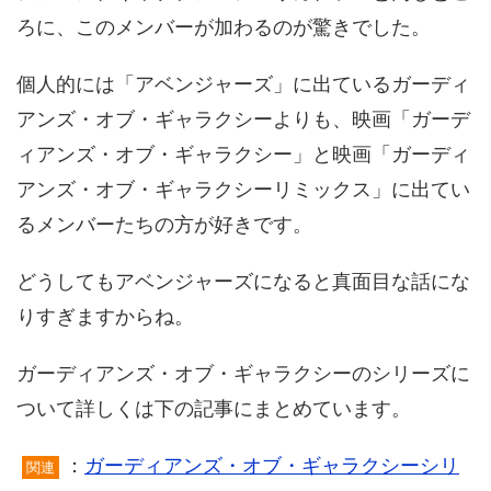
ろに、このメンバーが加わるのが驚きでした。
個人的には「アベンジャーズ」に出ているガーディ
アンズ・オブ・ギャラクシーよりも、映画「ガーデ
ィアンズ・オブ・ギャラクシー」と映画「ガーディ
アンズ・オブ・ギャラクシーリミックス」に出てい
るメンバーたちの方が好きです。
どうしてもアベンジャーズになると真面目な話にな
りすぎますからね。
ガーディアンズ・オブ・ギャラクシーのシリーズに
ついて詳しくは下の記事にまとめています。
：
ガーディアンズ・オブ・ギャラクシーシリ
関連