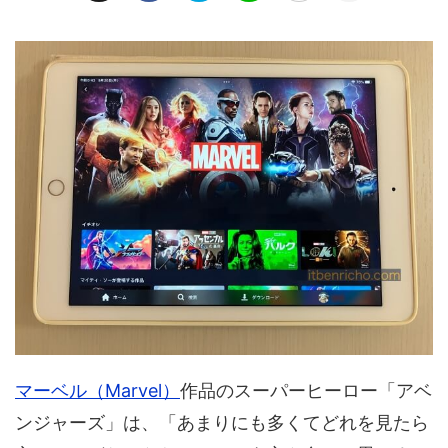
マーベル（Marvel）
作品のスーパーヒーロー「アベ
ンジャーズ」は、「あまりにも多くてどれを見たら