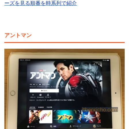
ーズを見る順番を時系列で紹介
アントマン