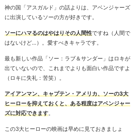
神の国「アスガルド」の話よりは、アベンジャーズ
に出演しているソーの方が好きです。
ソーにハマるのはやはりその人間性
ですね（人間で
はないけど…）。愛すべきキャラです。
最も新しい作品「ソー：ラブ＆サンダー」はロキが
出ていないので、これまでよりも面白い作品ですよ
（ロキに失礼：苦笑）。
アイアンマン、キャプテン・アメリカ、ソーの3大
ヒーローを抑えておくと、ある程度はアベンジャー
ズに対応できます
。
この3大ヒーローの映画は早めに見ておきましょ