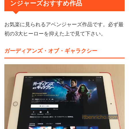
ンジャーズおすすめ作品
お気楽に見られるアベンジャーズ作品です。必ず最
初の3大ヒーローを抑えた上で見て下さい。
ガーディアンズ・オブ・ギャラクシー