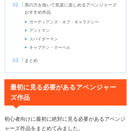
肩の力を抜いて気楽に楽しめるアベンジャーズ
おすすめ作品
ガーディアンズ・オブ・ギャラクシー
アントマン
スパイダーマン
キャプテン・マーベル
まとめ
最初に見る必要があるアベンジャー
ズ作品
初心者向けに最初に絶対に見る必要があるアベンジ
ャーズ作品をまとめてみました。