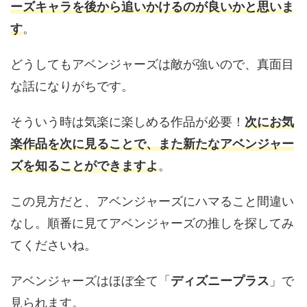
ーズキャラを後から追いかけるのが良いかと思いま
す
。
どうしてもアベンジャーズは敵が強いので、真面目
な話になりがちです。
そういう時は気楽に楽しめる作品が必要！
次にお気
楽作品を次に見ることで、また新たなアベンジャー
ズを知ることができますよ
。
この見方だと、アベンジャーズにハマること間違い
なし。順番に見てアベンジャーズの推しを探してみ
てくださいね。
アベンジャーズはほぼ全て「
ディズニープラス
」で
見られます。