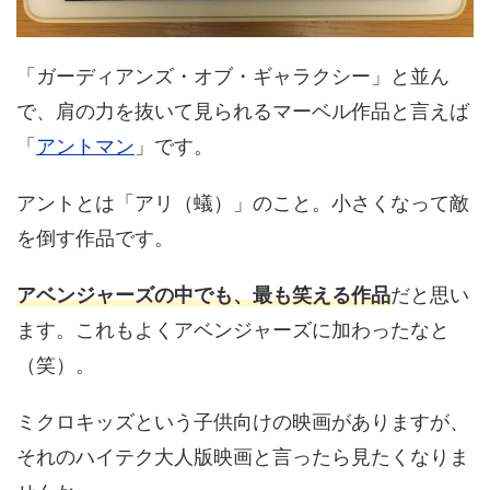
「ガーディアンズ・オブ・ギャラクシー」と並ん
で、肩の力を抜いて見られるマーベル作品と言えば
「
アントマン
」です。
アントとは「アリ（蟻）」のこと。小さくなって敵
を倒す作品です。
アベンジャーズの中でも、最も笑える作品
だと思い
ます。これもよくアベンジャーズに加わったなと
（笑）。
ミクロキッズという子供向けの映画がありますが、
それのハイテク大人版映画と言ったら見たくなりま