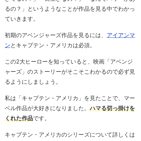
るの？」というようなことが作品を見る中でわかっ
ていきます。
初期のアベンジャーズ作品を見るには、
アイアンマ
ン
とキャプテン・アメリカは必須。
この2大ヒーローを知っていると、映画「アベンジ
ャーズ」のストーリーがそこそこわかるので必ず見
るようにしましょう。
私は「キャプテン・アメリカ」を見たことで、マー
ベル作品が大好きになりました。
ハマる切っ掛けを
くれた作品
です。
キャプテン・アメリカのシリーズについて詳しくは