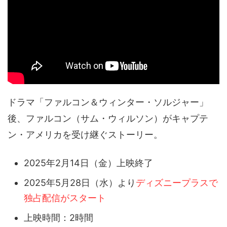
ドラマ「ファルコン＆ウィンター・ソルジャー」
後、ファルコン（サム・ウィルソン）がキャプテ
ン・アメリカを受け継ぐストーリー。
2025年2月14日（金）上映終了
2025年5月28日（水）より
ディズニープラスで
独占配信がスタート
上映時間：2時間