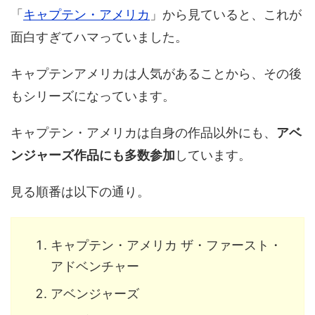
「
キャプテン・アメリカ
」から見ていると、これが
面白すぎてハマっていました。
キャプテンアメリカは人気があることから、その後
もシリーズになっています。
キャプテン・アメリカは自身の作品以外にも、
アベ
ンジャーズ作品にも多数参加
しています。
見る順番は以下の通り。
キャプテン・アメリカ ザ・ファースト・
アドベンチャー
アベンジャーズ