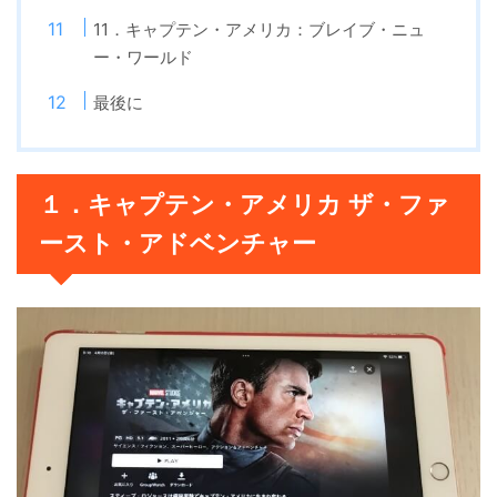
11．キャプテン・アメリカ：ブレイブ・ニュ
ー・ワールド
最後に
１．キャプテン・アメリカ ザ・ファ
ースト・アドベンチャー