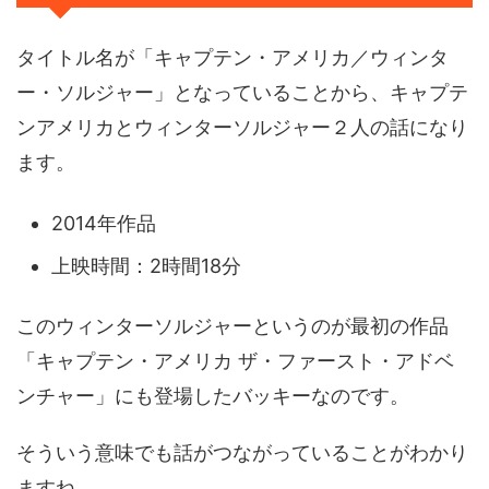
タイトル名が「キャプテン・アメリカ／ウィンタ
ー・ソルジャー」となっていることから、キャプテ
ンアメリカとウィンターソルジャー２人の話になり
ます。
2014年作品
上映時間：2時間18分
このウィンターソルジャーというのが最初の作品
「キャプテン・アメリカ ザ・ファースト・アドベ
ンチャー」にも登場したバッキーなのです。
そういう意味でも話がつながっていることがわかり
ますね。