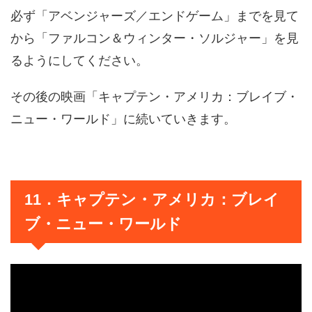
必ず「アベンジャーズ／エンドゲーム」までを見て
から「ファルコン＆ウィンター・ソルジャー」を見
るようにしてください。
その後の映画「キャプテン・アメリカ：ブレイブ・
ニュー・ワールド」に続いていきます。
11．キャプテン・アメリカ：ブレイ
ブ・ニュー・ワールド