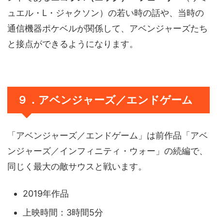
ュエル・L・ジャクソン）の若い時の話や、当時の
通信機器ポケベルが関係して、アベンジャーズたち
と接点ができるようになります。
９．アベンジャーズ／エンドゲーム
「アベンジャーズ／エンドゲーム」は前作品「アベ
ンジャーズ／インフィニティ・ウォー」の続編で、
同じく最大の敵サウスと戦います。
2019年作品
上映時間：3時間5分