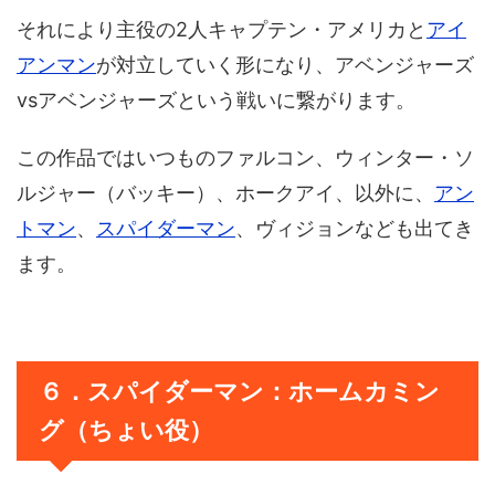
それにより主役の2人キャプテン・アメリカと
アイ
アンマン
が対立していく形になり、アベンジャーズ
vsアベンジャーズという戦いに繋がります。
この作品ではいつものファルコン、ウィンター・ソ
ルジャー（バッキー）、ホークアイ、以外に、
アン
トマン
、
スパイダーマン
、ヴィジョンなども出てき
ます。
６．スパイダーマン：ホームカミン
グ（ちょい役）