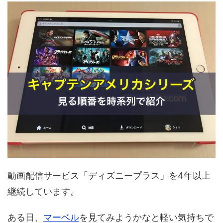
動画配信サービス「ディズニープラス」を4年以上
継続しています。
ある日、
マーベル
を見てみようかなと軽い気持ちで