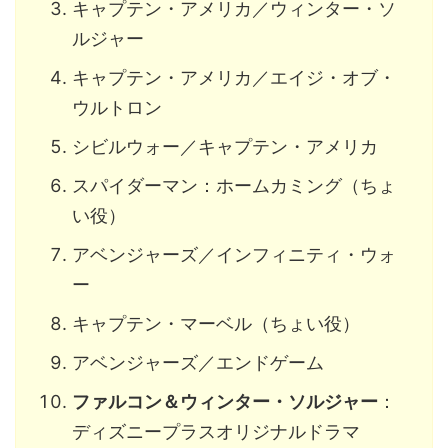
キャプテン・アメリカ／ウィンター・ソ
ルジャー
キャプテン・アメリカ／エイジ・オブ・
ウルトロン
シビルウォー／キャプテン・アメリカ
スパイダーマン：ホームカミング（ちょ
い役）
アベンジャーズ／インフィニティ・ウォ
ー
キャプテン・マーベル（ちょい役）
アベンジャーズ／エンドゲーム
ファルコン＆ウィンター・ソルジャー
：
ディズニープラスオリジナルドラマ