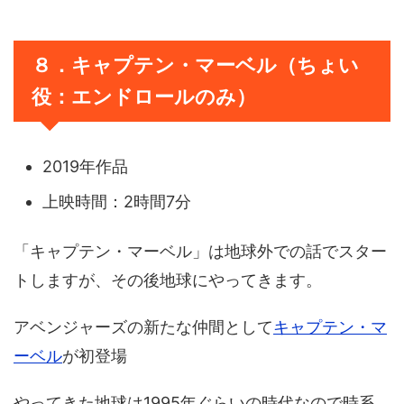
８．キャプテン・マーベル（ちょい
役：エンドロールのみ）
2019年作品
上映時間：2時間7分
「キャプテン・マーベル」は地球外での話でスター
トしますが、その後地球にやってきます。
アベンジャーズの新たな仲間として
キャプテン・マ
ーベル
が初登場
やってきた地球は1995年ぐらいの時代なので時系