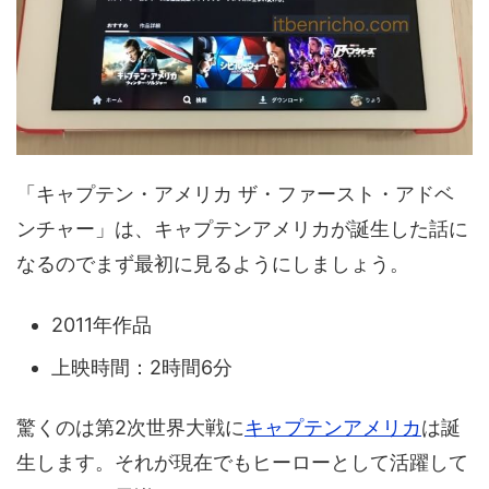
「キャプテン・アメリカ ザ・ファースト・アドベ
ンチャー」は、キャプテンアメリカが誕生した話に
なるのでまず最初に見るようにしましょう。
2011年作品
上映時間：2時間6分
驚くのは第2次世界大戦に
キャプテンアメリカ
は誕
生します。それが現在でもヒーローとして活躍して