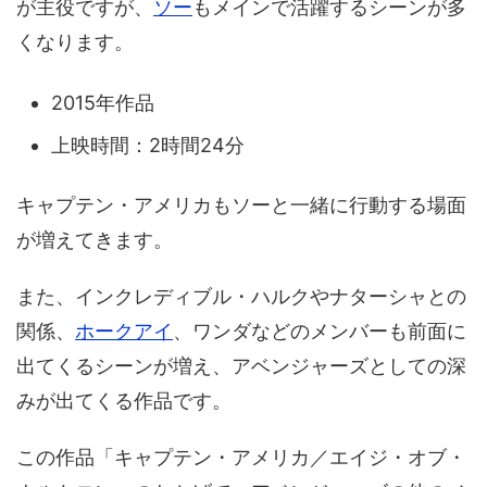
が主役ですが、
ソー
もメインで活躍するシーンが多
くなります。
2015年作品
上映時間：2時間24分
キャプテン・アメリカもソーと一緒に行動する場面
が増えてきます。
また、インクレディブル・ハルクやナターシャとの
関係、
ホークアイ
、ワンダなどのメンバーも前面に
出てくるシーンが増え、アベンジャーズとしての深
みが出てくる作品です。
この作品「キャプテン・アメリカ／エイジ・オブ・