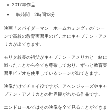
2017年作品
上映時間：2時間13分
映画「スパイダーマン：ホームカミング」の1シー
ンで高校の教育実習用のビデオにキャプテン・アメ
リカが出てきます。
モリタ校長の祖父がキャプテン・アメリカと一緒に
戦ったことから今でも尊敬しており、ずっと教育実
習用ビデオを使用しているシーンが出てきます。
映像だけでチョイ役ですが、アベンジャーズやキャ
プテン・アメリカとの世界観がわかる作品です。
エンドロールではその映像を全て見ることができま