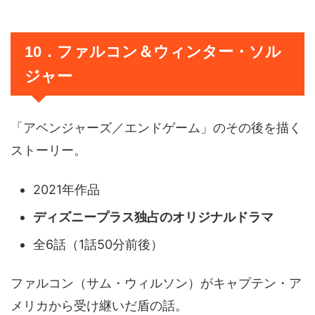
10．ファルコン＆ウィンター・ソル
ジャー
「アベンジャーズ／エンドゲーム」のその後を描く
ストーリー。
2021年作品
ディズニープラス独占のオリジナルドラマ
全6話（1話50分前後）
ファルコン（サム・ウィルソン）がキャプテン・ア
メリカから受け継いだ盾の話。