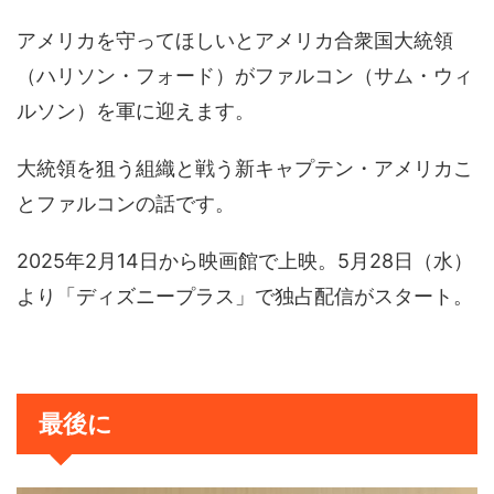
アメリカを守ってほしいとアメリカ合衆国大統領
（ハリソン・フォード）がファルコン（サム・ウィ
ルソン）を軍に迎えます。
大統領を狙う組織と戦う新キャプテン・アメリカこ
とファルコンの話です。
2025年2月14日から映画館で上映。5月28日（水）
より「ディズニープラス」で独占配信がスタート。
最後に