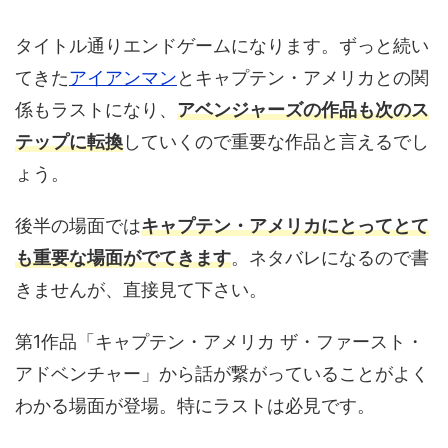
タイトル通りエンドゲームになります。ずっと続い
てきた
アイアンマン
とキャプテン・アメリカとの関
係もラストになり、
アベンジャーズの作品も次のス
テップに転換
していくので重要な作品と言えるでし
ょう。
後半の場面では
キャプテン・アメリカにとってとて
も重要な場面がでてきます
。ネタバレになるので書
きませんが、直接見て下さい。
第1作品「キャプテン・アメリカ ザ・ファースト・
アドベンチャー」から話が繋がっていることがよく
わかる場面が登場。特にラストは必見です。