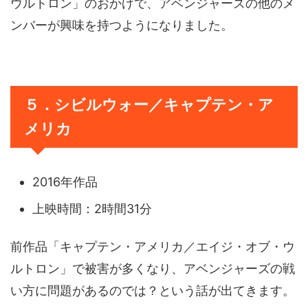
ウルトロン」のおかげで、アベンジャーズの他のメ
ンバーが興味を持つようになりました。
５．シビルウォー／キャプテン・ア
メリカ
2016年作品
上映時間：2時間31分
前作品「キャプテン・アメリカ／エイジ・オブ・ウ
ルトロン」で被害が多くなり、アベンジャーズの戦
い方に問題があるのでは？という話が出てきます。