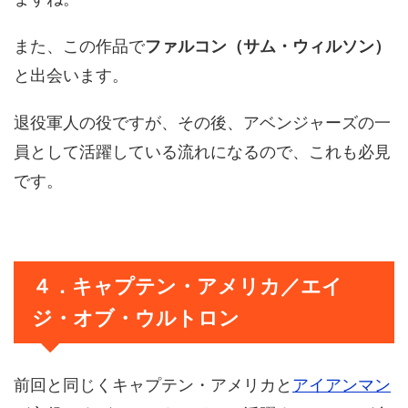
また、この作品で
ファルコン（サム・ウィルソン）
と出会います。
退役軍人の役ですが、その後、アベンジャーズの一
員として活躍している流れになるので、これも必見
です。
４．キャプテン・アメリカ／エイ
ジ・オブ・ウルトロン
前回と同じくキャプテン・アメリカと
アイアンマン