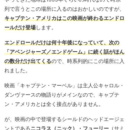
列で言うとこの場所に入るのはおかしいのですが、
キャプテン・アメリカはこの映画が終わるエンドロ
ールだけ登場
します。
エンドロールだけは何十年後になっていて、次の
「アベンジャーズ／エンドゲーム」に続く話がほん
の数分だけ出てくる
ので、時系列的にこの場所に入
れました。
映画「キャプテン・マーベル」は主人公キャロル・
ダンヴァースの物語りがメインなので、キャプテ
ン・アメリカとは全く接点がありません。
が、映画の中で登場するシールドのヘッドエージェ
ントである
ニコラス（ニック）・フューリー
（サミ