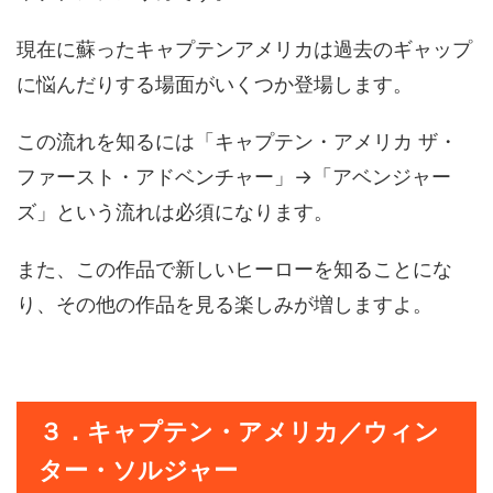
現在に蘇ったキャプテンアメリカは過去のギャップ
に悩んだりする場面がいくつか登場します。
この流れを知るには「キャプテン・アメリカ ザ・
ファースト・アドベンチャー」→「アベンジャー
ズ」という流れは必須になります。
また、この作品で新しいヒーローを知ることにな
り、その他の作品を見る楽しみが増しますよ。
３．キャプテン・アメリカ／ウィン
ター・ソルジャー