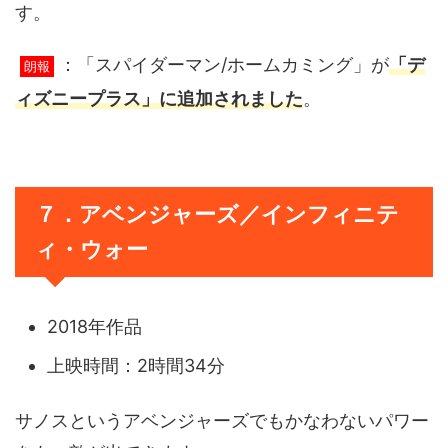
す。
：「スパイダーマン/ホームカミング」が
「デ
朗報
ィズニープラス」に追加されました
。
７．アベンジャーズ／インフィニテ
ィ・ウォー
2018年作品
上映時間：2時間34分
サノスというアベンジャーズでもかなわないパワー