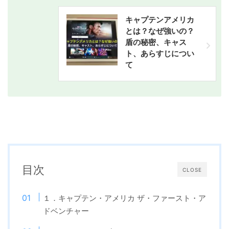
キャプテンアメリカ
とは？なぜ強いの？
盾の秘密、キャス
ト、あらすじについ
て
目次
CLOSE
１．キャプテン・アメリカ ザ・ファースト・ア
ドベンチャー