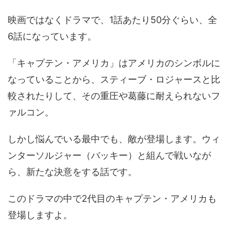
映画ではなくドラマで、1話あたり50分ぐらい、全
6話になっています。
「キャプテン・アメリカ」はアメリカのシンボルに
なっていることから、スティーブ・ロジャースと比
較されたりして、その重圧や葛藤に耐えられないフ
ァルコン。
しかし悩んでいる最中でも、敵が登場します。ウィ
ンターソルジャー（バッキー）と組んで戦いなが
ら、新たな決意をする話です。
このドラマの中で2代目のキャプテン・アメリカも
登場しますよ。