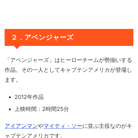
２．アベンジャーズ
「アベンジャーズ」はヒーローチームが勢揃いする
作品。その一人としてキャプテンアメリカが登場し
ます。
2012年作品
上映時間：2時間25分
アイアンマン
や
マイティ・ソー
に並ぶ主役なのがキ
ャプテンアメリカです。