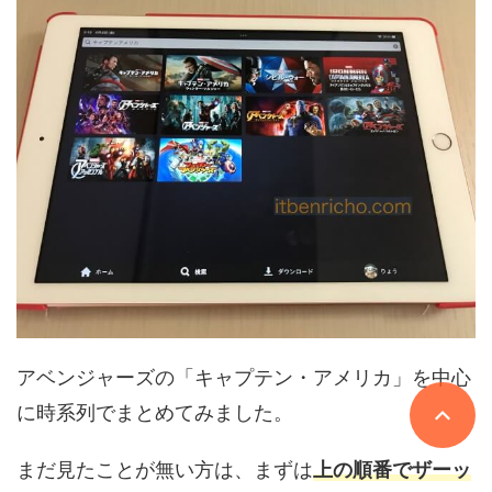
アベンジャーズの「キャプテン・アメリカ」を中心
に時系列でまとめてみました。
まだ見たことが無い方は、まずは
上の順番でザーッ