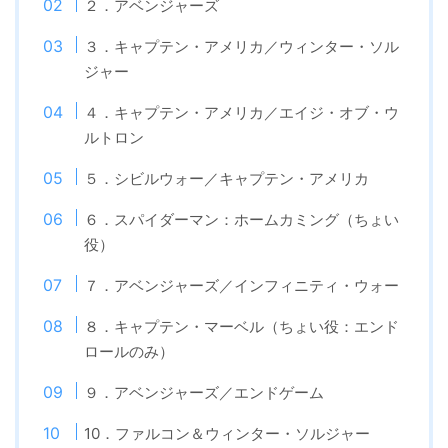
２．アベンジャーズ
３．キャプテン・アメリカ／ウィンター・ソル
ジャー
４．キャプテン・アメリカ／エイジ・オブ・ウ
ルトロン
５．シビルウォー／キャプテン・アメリカ
６．スパイダーマン：ホームカミング（ちょい
役）
７．アベンジャーズ／インフィニティ・ウォー
８．キャプテン・マーベル（ちょい役：エンド
ロールのみ）
９．アベンジャーズ／エンドゲーム
10．ファルコン＆ウィンター・ソルジャー