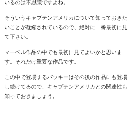
いるのは不思議ですよね。
そういうキャプテンアメリカについて知っておきた
いことが凝縮されているので、絶対に一番最初に見
て下さい。
マーベル作品の中でも最初に見てよいかと思いま
す。それだけ重要な作品です。
この中で登場するバッキーはその後の作品にも登場
し続けてるので、キャプテンアメリカとの関連性も
知っておきましょう。