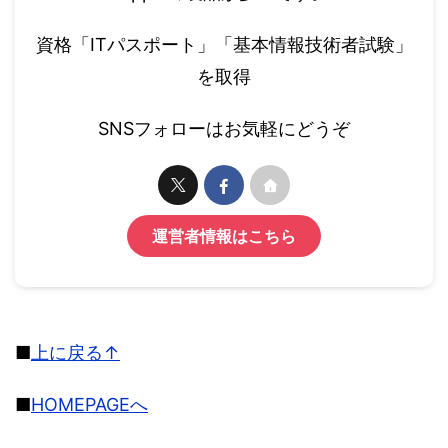
資格「ITパスポート」「基本情報技術者試験」
を取得
SNSフォローはお気軽にどうぞ
運営者情報はこちら
■
上に戻る↑
■
HOMEPAGEへ