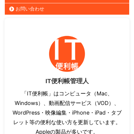
お問い合わせ
IT便利帳管理人
「IT便利帳」はコンピュータ（Mac、
Windows）、動画配信サービス（VOD）、
WordPress・映像編集・iPhone・iPad・タブ
レット等の便利な使い方を更新しています。
Appleの製品が多いです。