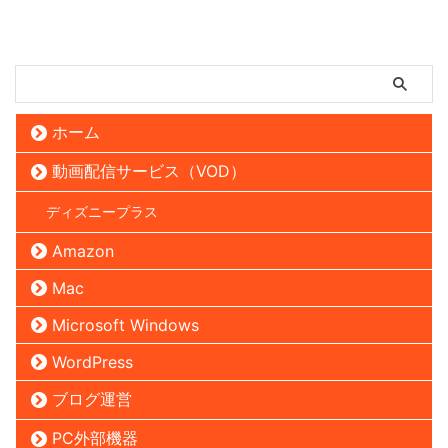
ホーム
動画配信サービス（VOD）
ディズニープラス
Amazon
Mac
Microsoft Windows
WordPress
ブログ運営
PC外部機器