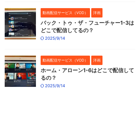
動画配信サービス（VOD）
洋画
バック・トゥ・ザ・フューチャー1-3は
どこで配信してるの？
2025/9/14
動画配信サービス（VOD）
洋画
ホーム・アローン1-6はどこで配信して
るの？
2025/9/14