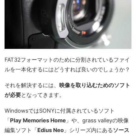
FAT32フォーマットのために分割されているファイ
ルを一本化するにはどうすれば良いのでしょうか？
それを解決するには、
映像を取り込むためのソフト
が必要
となってきます。
WindowsではSONYに付属されているソフト
「
Play Memories Home
」や、grass valleyの映像
編集ソフト「
Edius Neo
」シリーズ内にある
ソース