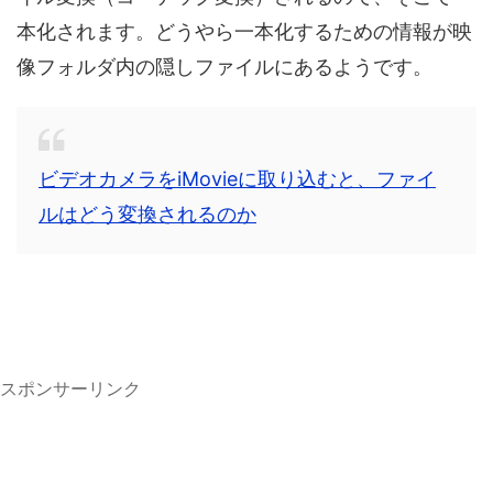
本化されます。どうやら一本化するための情報が映
像フォルダ内の隠しファイルにあるようです。
ビデオカメラをiMovieに取り込むと、ファイ
ルはどう変換されるのか
スポンサーリンク