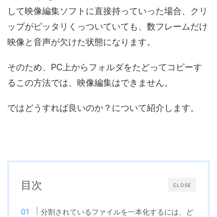
して映像編集ソフトに直接持っていった場合、クリ
ップがピッタリくっついていても、数フレームだけ
映像と音声が欠けた状態になります。
そのため、PC上からフォルダをたどってコピーす
るこの方法では、映像編集はできません。
ではどうすれば良いのか？について紹介します。
目次
CLOSE
分割されているファイルを一本化するには、ど