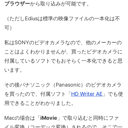
ブラウザー
から取り込みが可能です。
（ただしEdiusは標準の映像ファイルの一本化は不
可）
私はSONYのビデオカメラなので、他のメーカーの
ことはよくわかりませんが、買ったビデオカメラに
付属しているソフトでもおそらく一本化できると思
います。
その後パナソニック（Panasonic）のビデオカメラ
を買ったので、付属ソフト「
HD Writer AE
」でも使
用できることがわかりました。
Macの場合は「
iMovie
」で取り込むと同時にファ
イル変換（コーデック変換）されるので、そこで一