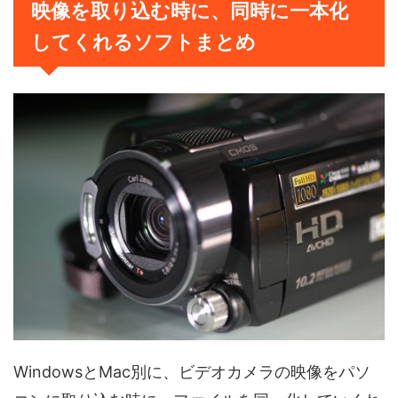
映像を取り込む時に、同時に一本化
してくれるソフトまとめ
WindowsとMac別に、ビデオカメラの映像をパソ