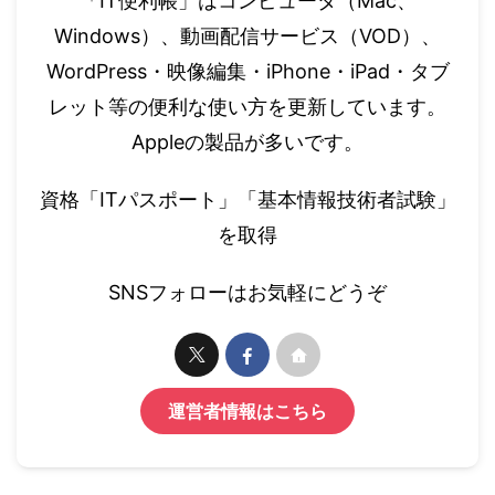
「IT便利帳」はコンピュータ（Mac、
Windows）、動画配信サービス（VOD）、
WordPress・映像編集・iPhone・iPad・タブ
レット等の便利な使い方を更新しています。
Appleの製品が多いです。
資格「ITパスポート」「基本情報技術者試験」
を取得
SNSフォローはお気軽にどうぞ
運営者情報はこちら