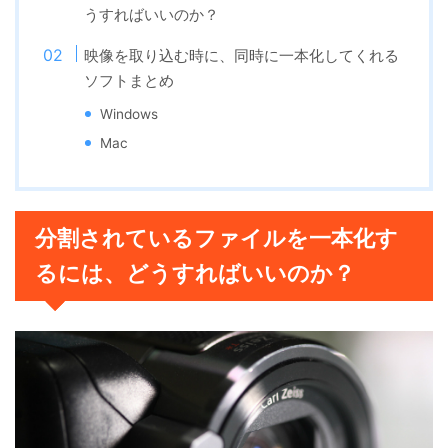
うすればいいのか？
映像を取り込む時に、同時に一本化してくれる
ソフトまとめ
Windows
Mac
分割されているファイルを一本化す
るには、どうすればいいのか？