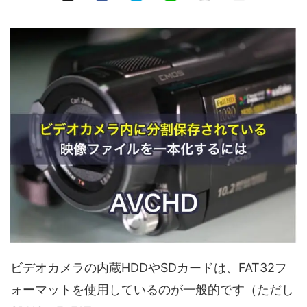
ビデオカメラの内蔵HDDやSDカードは、FAT32フ
ォーマットを使用しているのが一般的です（ただし