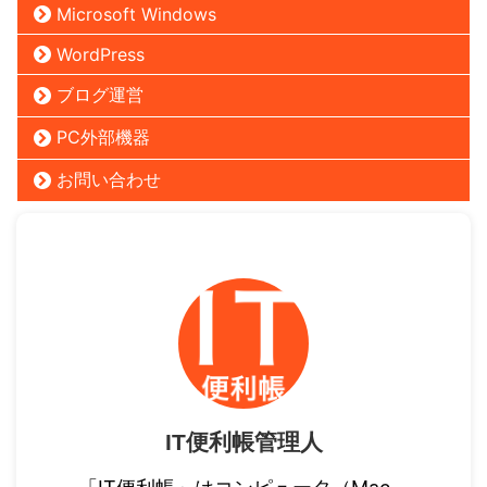
Microsoft Windows
WordPress
ブログ運営
PC外部機器
お問い合わせ
IT便利帳管理人