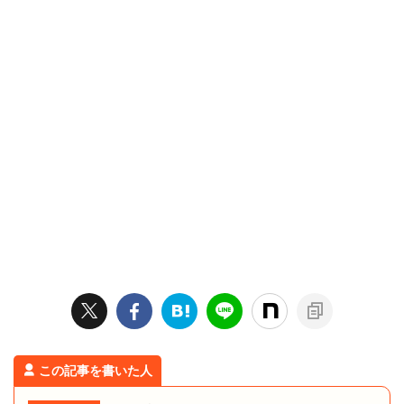
この記事を書いた人