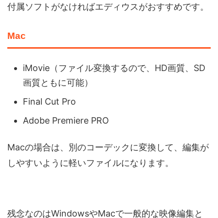
付属ソフトがなければエディウスがおすすめです。
Mac
iMovie（ファイル変換するので、HD画質、SD
画質ともに可能）
Final Cut Pro
Adobe Premiere PRO
Macの場合は、別のコーデックに変換して、編集が
しやすいように軽いファイルになります。
残念なのはWindowsやMacで一般的な映像編集と