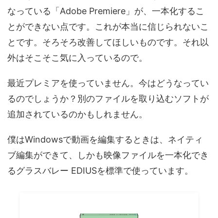
なっている「Adobe Premiere」が、一本化するこ
とができない点です。これが本当に信じられないこ
とです。そろそろ改善してほしいものです。それ以
外はそこそこ気に入っているので。
最近プレミアを使っていません。今はどうなってい
るのでしょうか？別のファイルを取り込むソフトが
追加されているのかもしれません。
僕はWindowsで動画を編集するときは、ネイティ
ブ編集ができて、しかも映像ファイルを一本化でき
るグラスバレー EDIUSを標準で使っています。