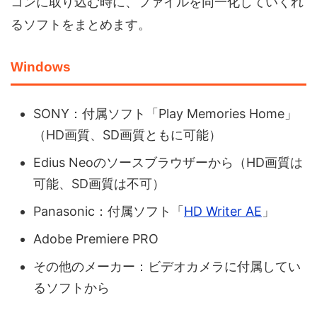
コンに取り込む時に、ファイルを同一化していくれ
るソフトをまとめます。
Windows
SONY：付属ソフト「Play Memories Home」
（HD画質、SD画質ともに可能）
Edius Neoのソースブラウザーから（HD画質は
可能、SD画質は不可）
Panasonic：付属ソフト「
HD Writer AE
」
Adobe Premiere PRO
その他のメーカー：ビデオカメラに付属してい
るソフトから