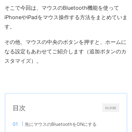
そこで今回は、マウスのBluetooth機能を使って
iPhoneやiPadをマウス操作する方法をまとめていま
す。
その他、マウスの中央のボタンを押すと、ホームに
なる設定もあわせてご紹介します（追加ボタンのカ
スタマイズ）。
目次
CLOSE
先にマウスのBluetoothをONにする