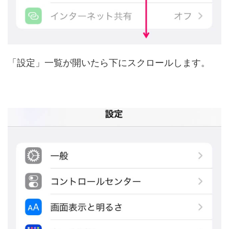
「設定」一覧が開いたら下にスクロールします。