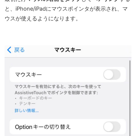
と、iPhone/iPadにマウスポインタが表示され、マ
ウスが使えるようになります。