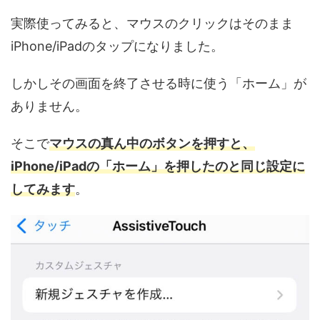
実際使ってみると、マウスのクリックはそのまま
iPhone/iPadのタップになりました。
しかしその画面を終了させる時に使う「ホーム」が
ありません。
そこで
マウスの真ん中のボタンを押すと、
iPhone/iPadの「ホーム」を押したのと同じ設定に
してみます
。