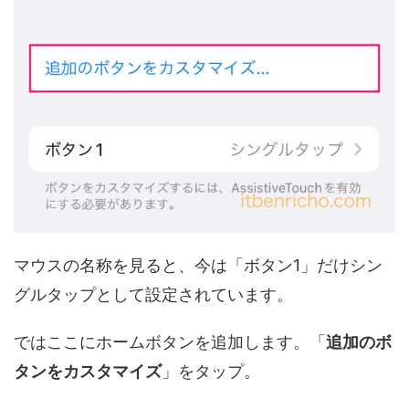
マウスの名称を見ると、今は「ボタン1」だけシン
グルタップとして設定されています。
ではここにホームボタンを追加します。「
追加のボ
タンをカスタマイズ
」をタップ。