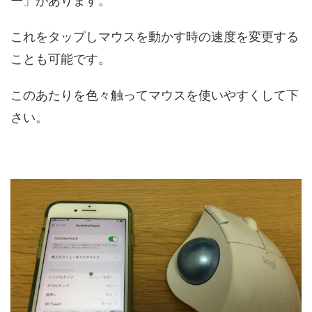
ー
」があります。
これをタップしマウスを動かす時の速度を変更する
ことも可能です。
このあたりを色々触ってマウスを使いやすくして下
さい。