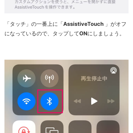
「タッチ」の一番上に「
AssistiveTouch
」がオフ
になっているので、タップして
ON
にしましょう。