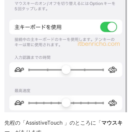
先程の「AssistiveTouch 」のところに「
マウスキ