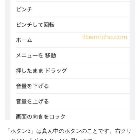
「ボタン3」は真ん中のボタンのことです。右クリ