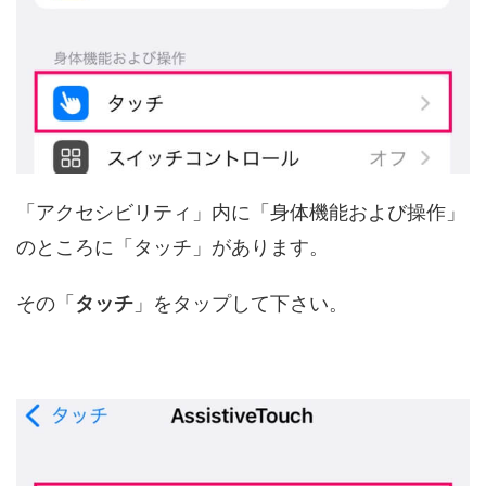
「アクセシビリティ」内に「身体機能および操作」
のところに「タッチ」があります。
その「
タッチ
」をタップして下さい。