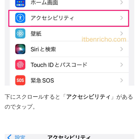
下にスクロールすると「
アクセシビリティ
」がある
のでタップ。