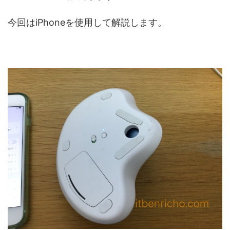
今回はiPhoneを使用して解説します。