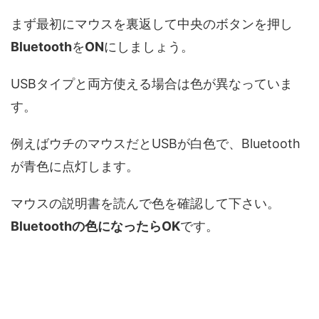
まず最初にマウスを裏返して中央のボタンを押し
Bluetooth
を
ON
にしましょう。
USBタイプと両方使える場合は色が異なっていま
す。
例えばウチのマウスだとUSBが白色で、Bluetooth
が青色に点灯します。
マウスの説明書を読んで色を確認して下さい。
Bluetoothの色になったらOK
です。