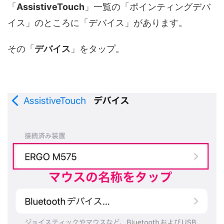
「
AssistiveTouch
」一覧の「ポインティングデバ
イス」のところに「デバイス」があります。
その「
デバイス
」をタップ。