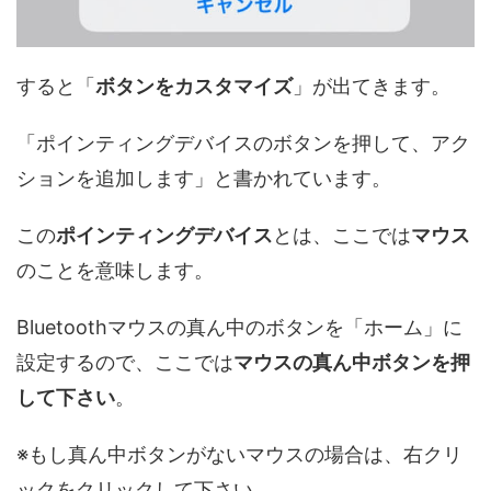
すると「
ボタンをカスタマイズ
」が出てきます。
「ポインティングデバイスのボタンを押して、アク
ションを追加します」と書かれています。
この
ポインティングデバイス
とは、ここでは
マウス
のことを意味します。
Bluetoothマウスの真ん中のボタンを「ホーム」に
設定するので、ここでは
マウスの真ん中ボタンを押
して下さい
。
※もし真ん中ボタンがないマウスの場合は、右クリ
ックをクリックして下さい。