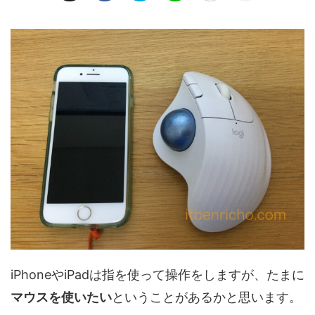
iPhoneやiPadは指を使って操作をしますが、たまに
マウスを使いたい
ということがあるかと思います。