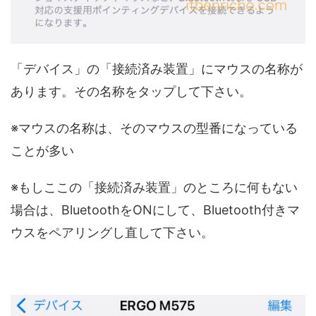
「デバイス」の「接続済み装置」にマウスの名称が
あります。その名称をタップして下さい。
※マウスの名称は、そのマウスの型番になっている
ことが多い
※もしここの「接続済み装置」のところに何もない
場合は、BluetoothをONにして、Bluetooth付きマ
ウスをペアリングし直して下さい。