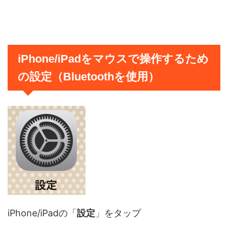
iPhone/iPadをマウスで操作するため
の設定（Bluetoothを使用）
iPhone/iPadの「
設定
」をタップ