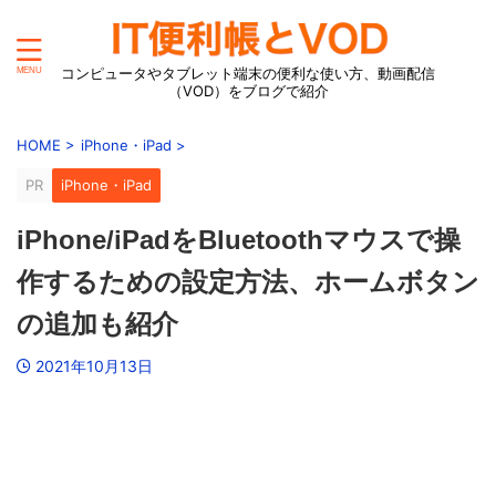
コンピュータやタブレット端末の便利な使い方、動画配信
（VOD）をブログで紹介
HOME
>
iPhone・iPad
>
PR
iPhone・iPad
iPhone/iPadをBluetoothマウスで操
作するための設定方法、ホームボタン
の追加も紹介
2021年10月13日