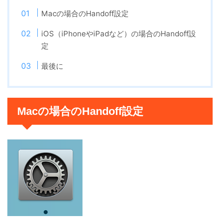
Macの場合のHandoff設定
iOS（iPhoneやiPadなど）の場合のHandoff設
定
最後に
Macの場合のHandoff設定