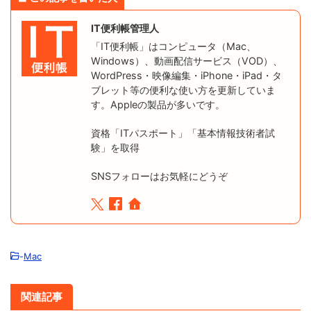
IT便利帳管理人
「IT便利帳」はコンピュータ（Mac、
Windows）、動画配信サービス（VOD）、
WordPress・映像編集・iPhone・iPad・タ
ブレット等の便利な使い方を更新していま
す。Appleの製品が多いです。
資格「ITパスポート」「基本情報技術者試
験」を取得
SNSフォローはお気軽にどうぞ
-
Mac
関連記事