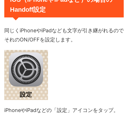
Handoff設定
同じくiPhoneやiPadなども文字が引き継がれるので
それのON/OFFを設定します。
iPhoneやiPadなどの「設定」アイコンをタップ。