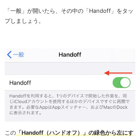
「一般」が開いたら、その中の「Handoff」をタッ
プしましょう。
この
「Handoff（ハンドオフ）」の緑色から左にす