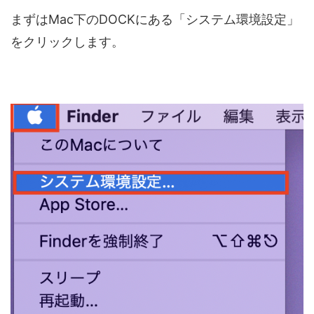
まずはMac下のDOCKにある「システム環境設定」
をクリックします。