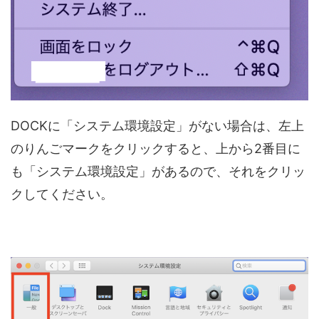
DOCKに「システム環境設定」がない場合は、左上
のりんごマークをクリックすると、上から2番目に
も「システム環境設定」があるので、それをクリッ
クしてください。