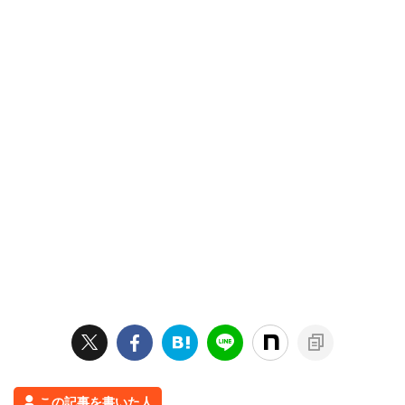
この記事を書いた人