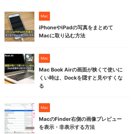
Mac
iPhoneやiPadの写真をまとめて
Macに取り込む方法
Mac
Mac Book Airの画面が狭くて使いに
くい時は、Dockを隠すと見やすくな
る
Mac
MacのFinder右側の画像プレビュー
を表示・非表示する方法