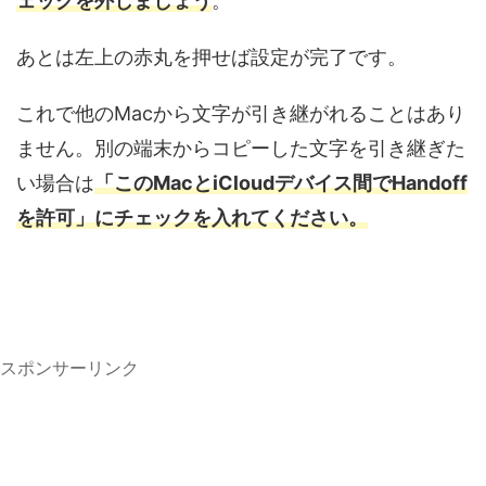
ェックを外しましょう
。
あとは左上の赤丸を押せば設定が完了です。
これで他のMacから文字が引き継がれることはあり
ません。別の端末からコピーした文字を引き継ぎた
い場合は
「このMacとiCloudデバイス間でHandoff
を許可」にチェックを入れてください。
スポンサーリンク