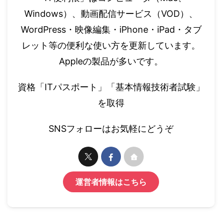
Windows）、動画配信サービス（VOD）、
WordPress・映像編集・iPhone・iPad・タブ
レット等の便利な使い方を更新しています。
Appleの製品が多いです。
資格「ITパスポート」「基本情報技術者試験」
を取得
SNSフォローはお気軽にどうぞ
運営者情報はこちら