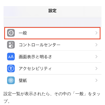
設定一覧が表示されたら、その中の「一般」をタッ
プ。