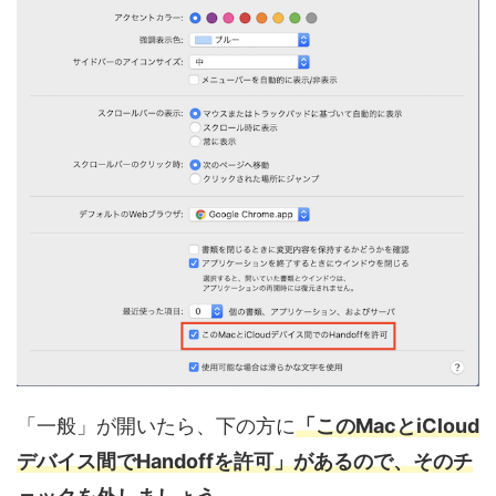
「一般」が開いたら、下の方に
「このMacとiCloud
デバイス間でHandoffを許可」があるので、そのチ