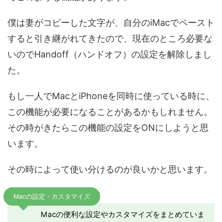
僕は妻がコピーした文字が、自分のiMacでペースト
すると引き継がれてきたので、現在のところ必要な
いのでHandoff（ハンドオフ）の設定を解除しまし
た。
もし一人でMacとiPhoneを同時に使っている時に、
この機能が必要になることがあるかもしれません。
その時がきたらこの機能の設定をONにしようと思
います。
その時によって使い分けるのが良いかと思います。
Macの設定・カスタマイズ
Macの便利な設定やカスタマイズをまとめていま