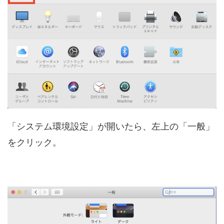
「システム環境設定」が開いたら、左上の「一般」
をクリック。