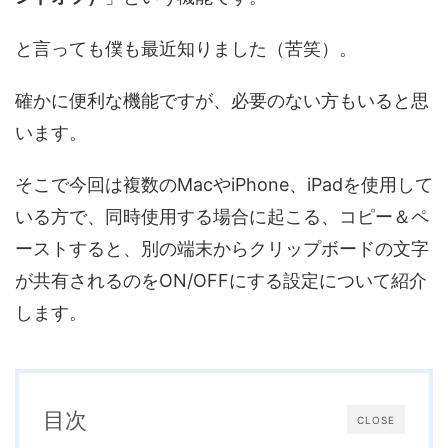
と言っても僕も最近知りました（苦笑）。
確かに便利な機能ですが、必要のない方もいると思
います。
そこで今回は複数のMacやiPhone、iPadを使用して
いる方で、同時使用する場合に起こる、コピー＆ペ
ーストすると、別の端末からクリップボードの文字
が共有されるのをON/OFFにする設定について紹介
します。
目次
CLOSE