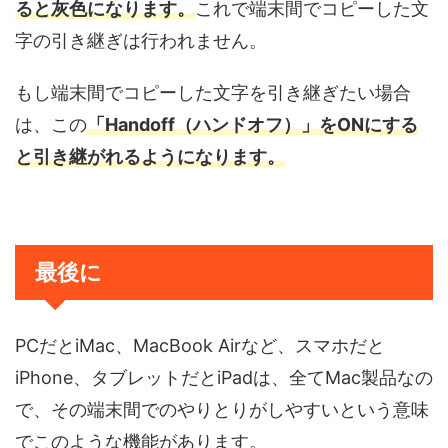
ると灰色になります。
これで端末間でコピーした文
字の引き継ぎは行われません。
もし端末間でコピーした文字を引き継ぎたい場合
は、この
「Handoff（ハンドオフ）」をONにする
と引き継がれるようになります。
最後に
PCだとiMac、MacBook Airなど、スマホだと
iPhone、タブレットだとiPadは、全てMac製品なの
で、その端末間でのやりとりがしやすいという意味
でこのような機能があります。