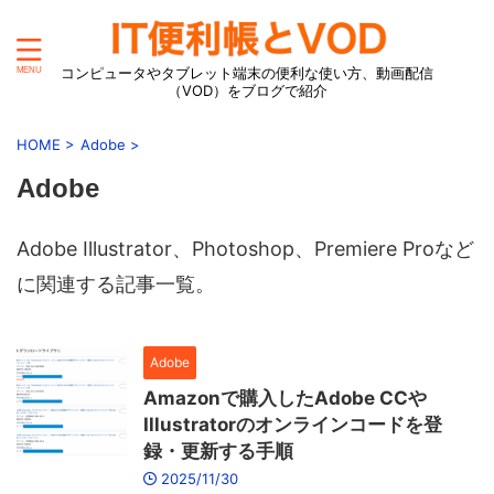
コンピュータやタブレット端末の便利な使い方、動画配信
（VOD）をブログで紹介
HOME
>
Adobe
>
Adobe
Adobe Illustrator、Photoshop、Premiere Proなど
に関連する記事一覧。
Adobe
Amazonで購入したAdobe CCや
Illustratorのオンラインコードを登
録・更新する手順
2025/11/30