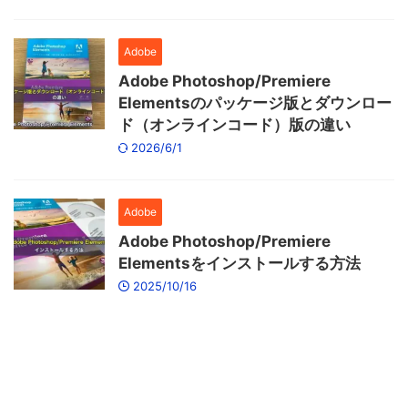
Adobe
Adobe Photoshop/Premiere
Elementsのパッケージ版とダウンロー
ド（オンラインコード）版の違い
2026/6/1
Adobe
Adobe Photoshop/Premiere
Elementsをインストールする方法
2025/10/16