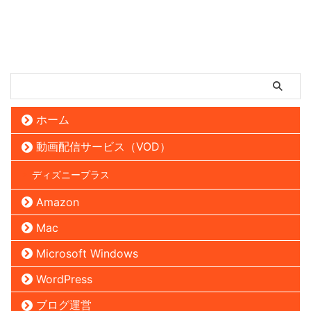
ホーム
動画配信サービス（VOD）
ディズニープラス
Amazon
Mac
Microsoft Windows
WordPress
ブログ運営