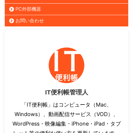
PC外部機器
お問い合わせ
IT便利帳管理人
「IT便利帳」はコンピュータ（Mac、
Windows）、動画配信サービス（VOD）、
WordPress・映像編集・iPhone・iPad・タブ