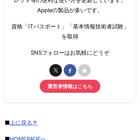
レット等の便利な使い方を更新しています。
Appleの製品が多いです。
資格「ITパスポート」「基本情報技術者試験」
を取得
SNSフォローはお気軽にどうぞ
運営者情報はこちら
■
上に戻る↑
■
HOMEPAGEへ