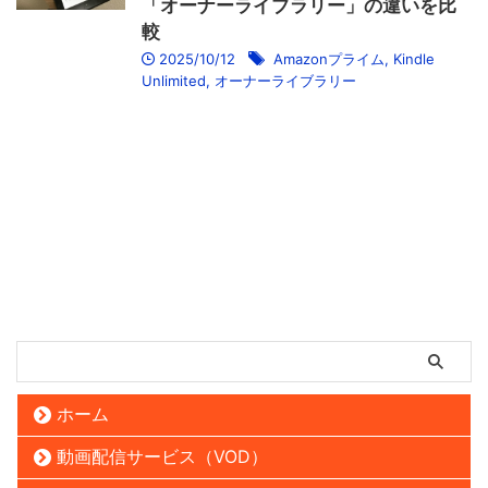
「オーナーライブラリー」の違いを比
較
2025/10/12
Amazonプライム
,
Kindle
Unlimited
,
オーナーライブラリー
ホーム
動画配信サービス（VOD）