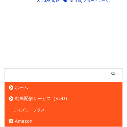
2025/9/15
Netflix
,
スタートレック
ホーム
動画配信サービス（VOD）
ディズニープラス
Amazon