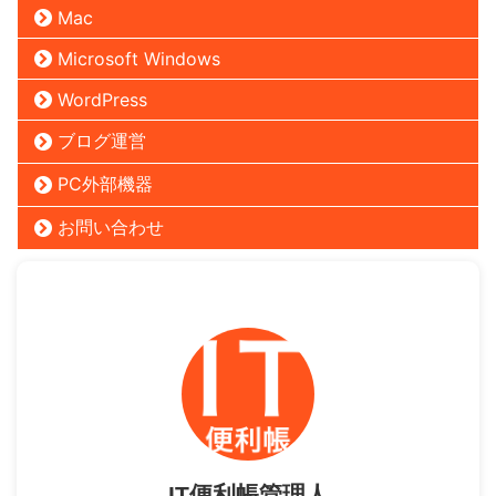
Mac
Microsoft Windows
WordPress
ブログ運営
PC外部機器
お問い合わせ
IT便利帳管理人