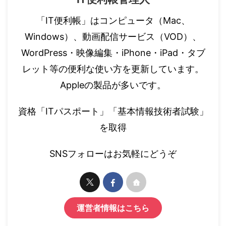
「IT便利帳」はコンピュータ（Mac、
Windows）、動画配信サービス（VOD）、
WordPress・映像編集・iPhone・iPad・タブ
レット等の便利な使い方を更新しています。
Appleの製品が多いです。
資格「ITパスポート」「基本情報技術者試験」
を取得
SNSフォローはお気軽にどうぞ
運営者情報はこちら